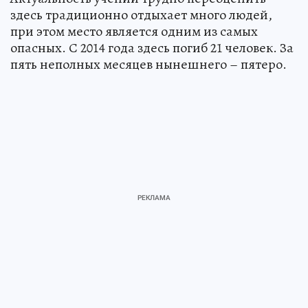
здесь традиционно отдыхает много людей,
при этом место является одним из самых
опасных. С 2014 года здесь погиб 21 человек. За
пять неполных месяцев нынешнего – пятеро.