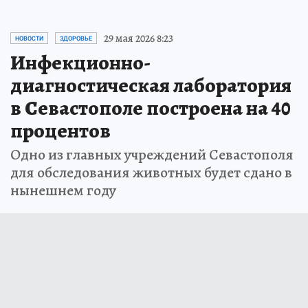
29 мая 2026 8:23
НОВОСТИ
ЗДОРОВЬЕ
Инфекционно-
диагностическая лаборатория
в Севастополе построена на 40
процентов
Одно из главных учреждений Севастополя
для обследования животных будет сдано в
нынешнем году