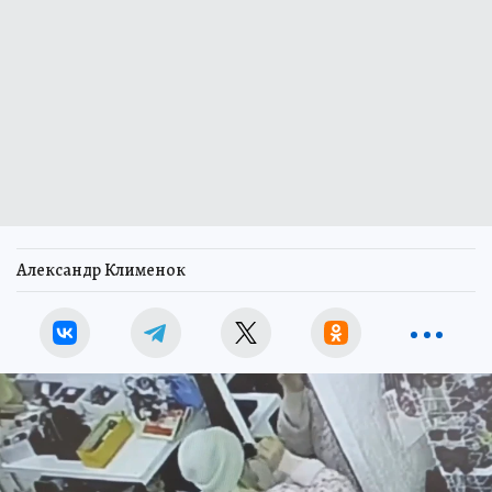
Александр Клименок