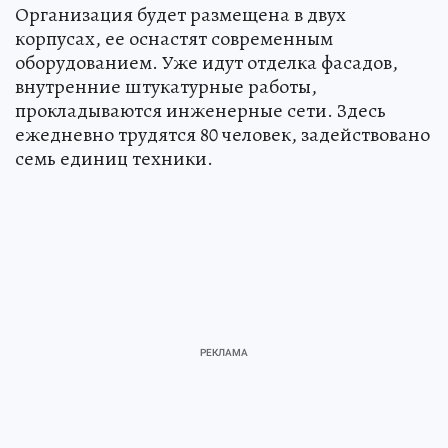
Организация будет размещена в двух
корпусах, ее оснастят современным
оборудованием. Уже идут отделка фасадов,
внутренние штукатурные работы,
прокладываются инженерные сети. Здесь
ежедневно трудятся 80 человек, задействовано
семь единиц техники.