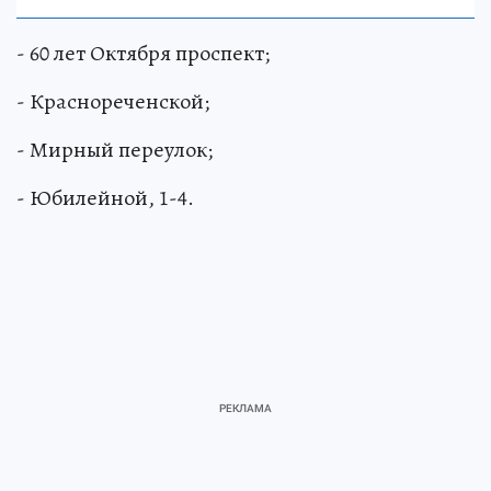
- 60 лет Октября проспект;
- Краснореченской;
- Мирный переулок;
- Юбилейной, 1-4.