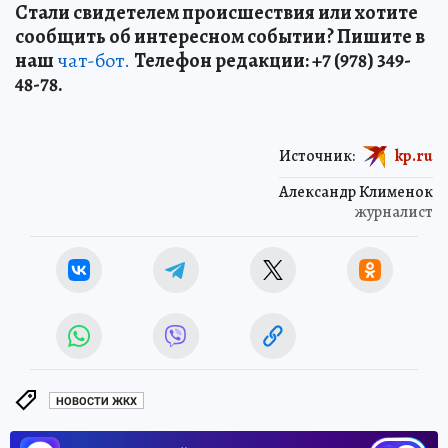
Стали свидетелем происшествия или хотите
сообщить об интересном событии? Пишите в
наш
чат-бот.
Телефон редакции: +7 (978) 349-
48-78.
Источник:
kp.ru
Александр Клименок
журналист
НОВОСТИ ЖКХ