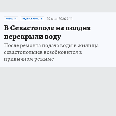
29 мая 2026 7:11
НОВОСТИ
НЕДВИЖИМОСТЬ
В Севастополе на полдня
перекрыли воду
После ремонта подача воды в жилища
севастопольцев возобновится в
привычном режиме