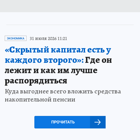
31 июля 2026 11:21
ЭКОНОМИКА
«Скрытый капитал есть у
каждого второго»:
Где он
лежит и как им лучше
распорядиться
Куда выгоднее всего вложить средства
накопительной пенсии
ПРОЧИТАТЬ