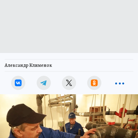
Александр Клименок