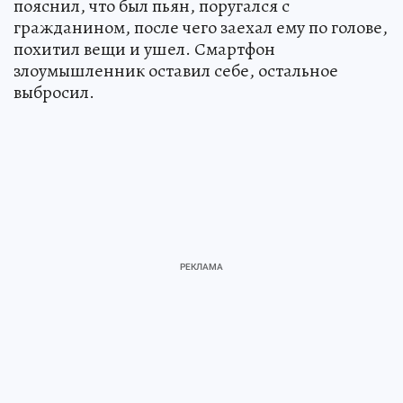
пояснил, что был пьян, поругался с
гражданином, после чего заехал ему по голове,
похитил вещи и ушел. Смартфон
злоумышленник оставил себе, остальное
выбросил.