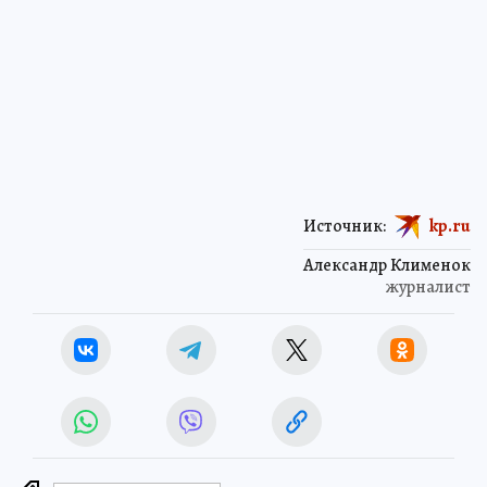
Источник:
kp.ru
Александр Клименок
журналист