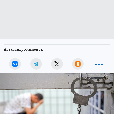
Александр Клименок