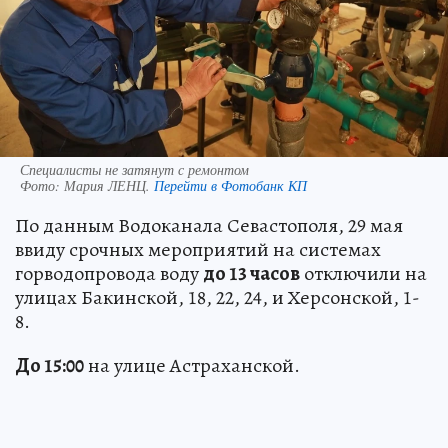
Специалисты не затянут с ремонтом
Фото:
Мария ЛЕНЦ.
Перейти в Фотобанк КП
По данным Водоканала Севастополя, 29 мая
ввиду срочных мероприятий на системах
горводопровода воду
до 13 часов
отключили на
улицах Бакинской, 18, 22, 24, и Херсонской, 1-
8.
До 15:00
на улице Астраханской.