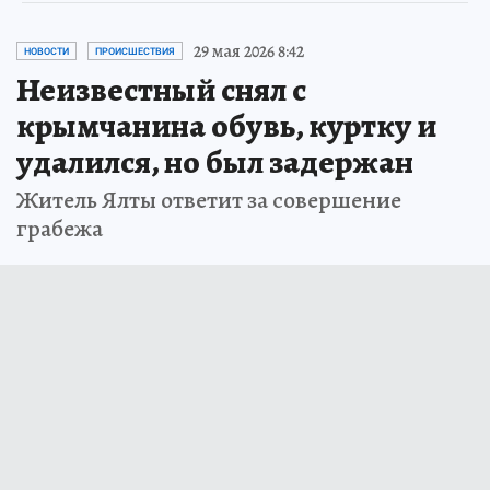
29 мая 2026 8:42
НОВОСТИ
ПРОИСШЕСТВИЯ
Неизвестный снял с
крымчанина обувь, куртку и
удалился, но был задержан
Житель Ялты ответит за совершение
грабежа