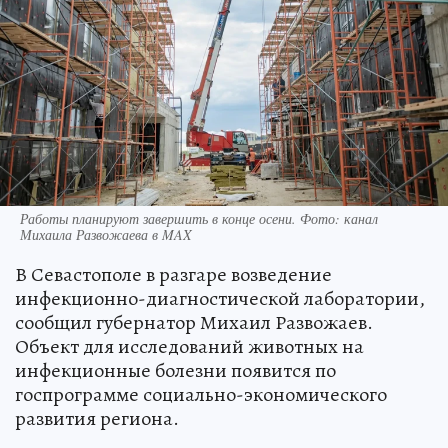
Работы планируют завершить в конце осени. Фото: канал
Михаила Развожаева в MAX
В Севастополе в разгаре возведение
инфекционно-диагностической лаборатории,
сообщил губернатор Михаил Развожаев.
Объект для исследований животных на
инфекционные болезни появится по
госпрограмме социально-экономического
развития региона.