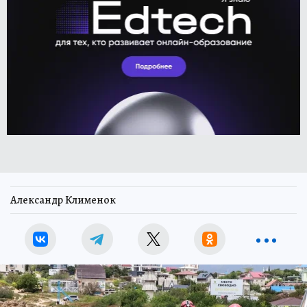
Александр Клименок