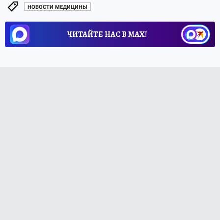
НОВОСТИ МЕДИЦИНЫ
ЧИТАЙТЕ НАС В МАХ!