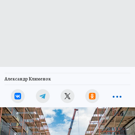
Александр Клименок