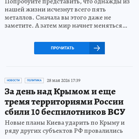
Попробуйте представить, что однажды из
нашей жизни исчезнут всего пять
металлов. Сначала вы этого даже не
заметите. А затем мир начнет меняться…
ПРОЧИТАТЬ
28 мая 2026 17:39
НОВОСТИ
ПОЛИТИКА
За день над Крымом и еще
тремя территориями России
сбили 10 беспилотников ВСУ
Новые планы Киева ударить по Крыму и
ряду других субъектов РФ провалились