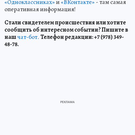
«Одноклассниках»
и
«ВКонтакте»
- там самая
оперативная информация!
Стали свидетелем происшествия или хотите
сообщить об интересном событии? Пишите в
наш
чат-бот.
Телефон редакции: +7 (978) 349-
48-78.