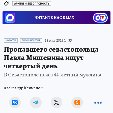
АРМИЯ И БЕЗОПАСНОСТЬ
ЧИТАЙТЕ НАС В МАХ!
28 мая 2026 14:33
НОВОСТИ
ПРОИСШЕСТВИЯ
Пропавшего севастопольца
Павла Мишенина ищут
четвертый день
В Севастополе исчез 44-летний мужчина
Александр Клименок