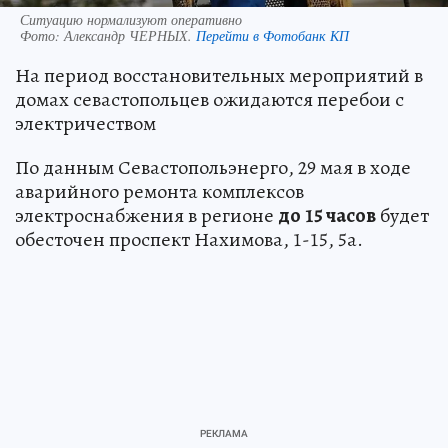
Ситуацию нормализуют оперативно
Фото:
Александр ЧЕРНЫХ.
Перейти в Фотобанк КП
На период восстановительных мероприятий в
домах севастопольцев ожидаются перебои с
электричеством
По данным Севастопольэнерго, 29 мая в ходе
аварийного ремонта комплексов
электроснабжения в регионе
до
15 часов
будет
обесточен проспект Нахимова, 1-15, 5а.