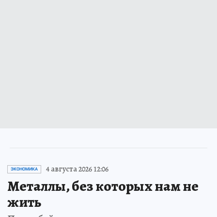
4 августа 2026 12:06
ЭКОНОМИКА
Металлы, без которых нам не
жить