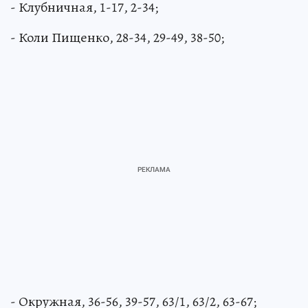
- Клубничная, 1-17, 2-34;
- Коли Пищенко, 28-34, 29-49, 38-50;
- Окружная, 36-56, 39-57, 63/1, 63/2, 63-67;