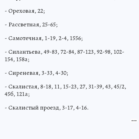
- Ореховая, 22;
- Рассветная, 25-65;
- Самотечная, 1-19, 2-4, 1556;
- Силантьева, 49-83, 72-84, 87-123, 92-98, 102-
154, 158а;
- Сиреневая, 3-33, 4-30;
- Скалистая, 8-18, 11, 15-23, 27, 31-39, 43, 45/2,
45б, 121а;
- Скалистый проезд, 3-17, 4-16.