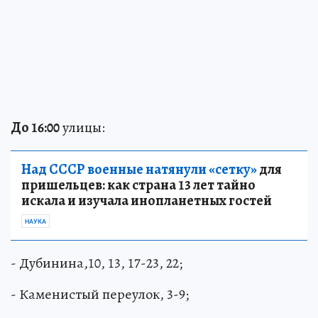
До 16:00
улицы:
Над СССР военные натянули «сетку»
для
пришельцев: как страна 13 лет тайно
искала и изучала инопланетных гостей
НАУКА
- Дубинина,10, 13, 17-23, 22;
- Каменистый переулок, 3-9;