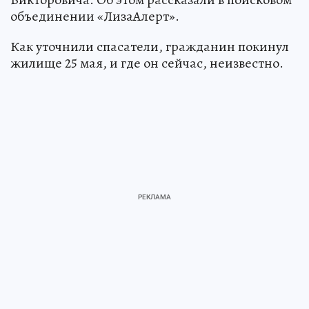
объединении «ЛизаАлерт».
Как уточнили спасатели, гражданин покинул
жилище 25 мая, и где он сейчас, неизвестно.