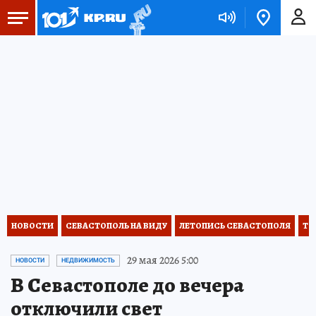
НОВОСТИ
СЕВАСТОПОЛЬ НА ВИДУ
ЛЕТОПИСЬ СЕВАСТОПОЛЯ
ТО
29 мая 2026 5:00
НОВОСТИ
НЕДВИЖИМОСТЬ
В Севастополе до вечера
отключили свет