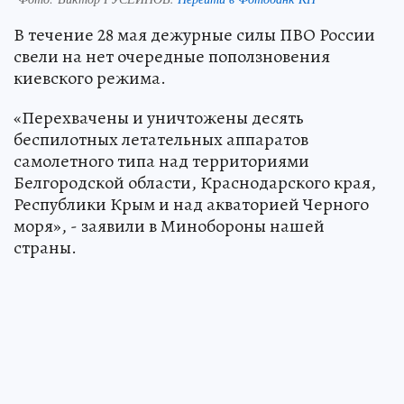
В течение 28 мая дежурные силы ПВО России
свели на нет очередные поползновения
киевского режима.
«Перехвачены и уничтожены десять
беспилотных летательных аппаратов
самолетного типа над территориями
Белгородской области, Краснодарского края,
Республики Крым и над акваторией Черного
моря», - заявили в Минобороны нашей
страны.