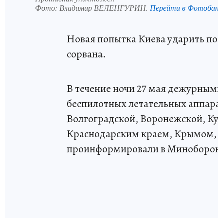
Фото:
Владимир ВЕЛЕНГУРИН.
Перейти в Фотоба
Новая попытка Киева ударить по
сорвана.
В течение ночи 27 мая дежурны
беспилотных летательных аппара
Волгоградской, Воронежской, Ку
Краснодарским краем, Крымом,
проинформировали в Миноборон