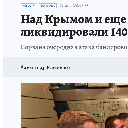
ЗАПОВЕДНАЯ РОССИЯ
ПРОИСШЕСТВИЯ
27 мая 2026 5:22
НОВОСТИ
ПОЛИТИКА
Над Крымом и еще
ликвидировали 140
Сорвана очередная атака бандеровц
Александр Клименок