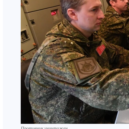
Противник уничтожен