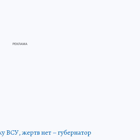
ку ВСУ, жертв нет – губернатор