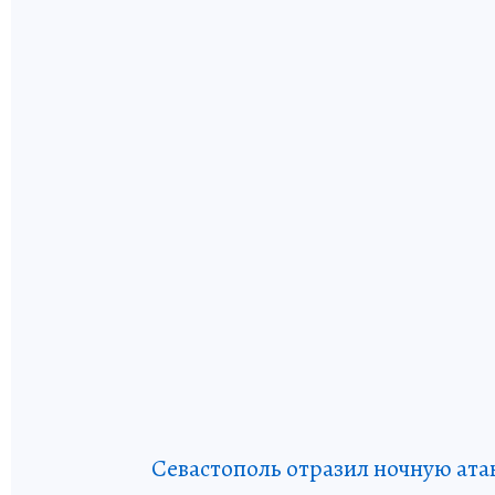
Севастополь отразил ночную ата