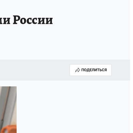
и России
ПОДЕЛИТЬСЯ