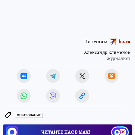
Источник:
kp.ru
Александр Клименок
журналист
ОБРАЗОВАНИЕ
ЧИТАЙТЕ НАС В МАХ!