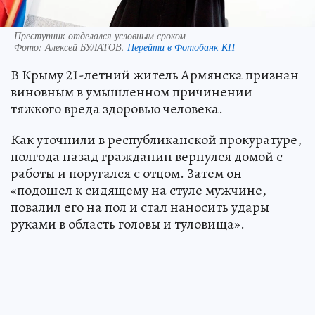
Преступник отделался условным сроком
Фото:
Алексей БУЛАТОВ.
Перейти в Фотобанк КП
В Крыму 21-летний житель Армянска признан
виновным в умышленном причинении
тяжкого вреда здоровью человека.
Как уточнили в республиканской прокуратуре,
полгода назад гражданин вернулся домой с
работы и поругался с отцом. Затем он
«подошел к сидящему на стуле мужчине,
повалил его на пол и стал наносить удары
руками в область головы и туловища».