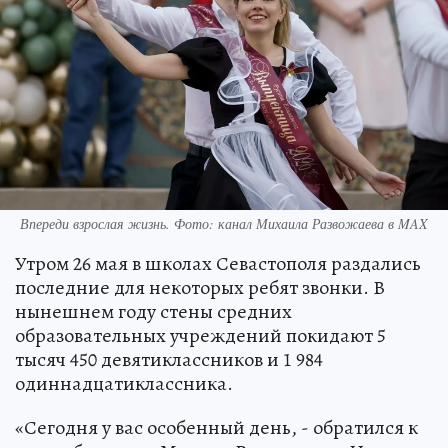
Впереди взрослая жизнь. Фото: канал Михаила Развожаева в MAX
Утром 26 мая в школах Севастополя раздались
последние для некоторых ребят звонки. В
нынешнем году стены средних
образовательных учреждений покидают 5
тысяч 450 девятиклассников и 1 984
одиннадцатиклассника.
«Сегодня у вас особенный день, - обратился к