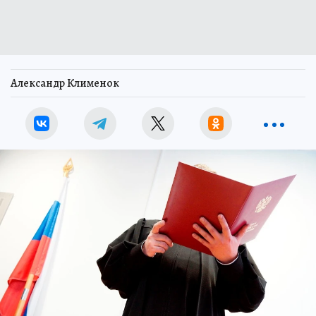
Александр Клименок