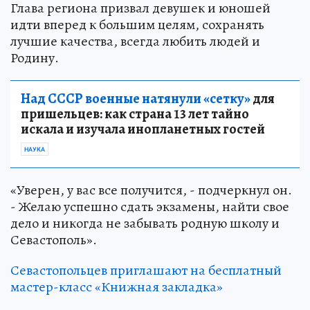
Глава региона призвал девушек и юношей
идти вперед к большим целям, сохранять
лучшие качества, всегда любить людей и
Родину.
Над СССР военные натянули «сетку»
для
пришельцев: как страна 13 лет тайно
искала и изучала инопланетных гостей
НАУКА
«Уверен, у вас все получится, - подчеркнул он.
- Желаю успешно сдать экзамены, найти свое
дело и никогда не забывать родную школу и
Севастополь».
Севастопольцев приглашают на бесплатный
мастер-класс «Книжная закладка»