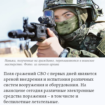
Навыки, полученные на гражданке, переплавляются в воинское
мастерство. Фото: из личного архива
Поля сражений СВО с первых дней являются
ареной внедрения и испытания различных
систем вооружения и оборудования. На
авансцене сегодня различные электронные
средства поражения – в том числе и
беспилотные летательные.