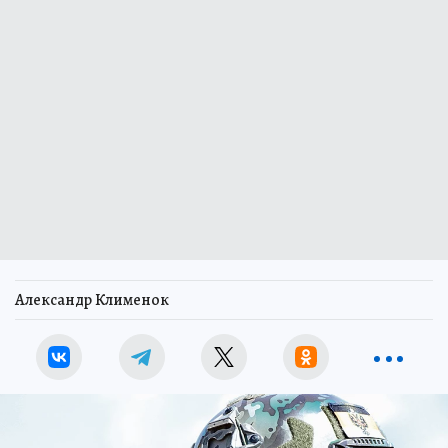
Александр Клименок