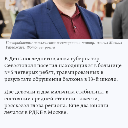
Пострадавшим оказывается всесторонняя помощь, заявил Михаил
Развожаев. Фото: sev.gov.ru
В День последнего звонка губернатор
Севастополя посетил находящихся в больнице
№ 5 четверых ребят, травмированных в
результате обрушения балкона в 13-й школе.
Две девочки и два мальчика стабильны, в
состоянии средней степени тяжести,
рассказал глава региона. Еще два юноши
лечатся в РДКБ в Москве.