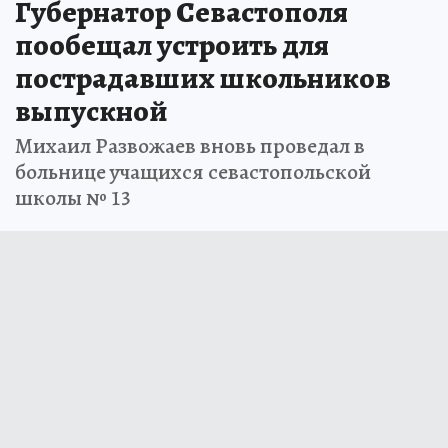
Губернатор Севастополя
пообещал устроить для
пострадавших школьников
выпускной
Михаил Развожаев вновь проведал в
больнице учащихся севастопольской
школы № 13