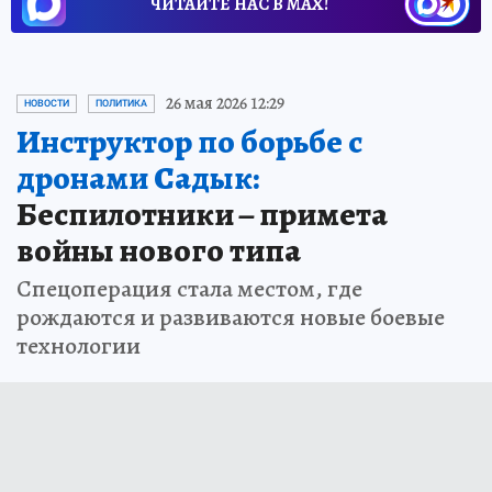
ЧИТАЙТЕ НАС В МАХ!
26 мая 2026 12:29
НОВОСТИ
ПОЛИТИКА
Инструктор по борьбе с
дронами Садык:
Беспилотники – примета
войны нового типа
Спецоперация стала местом, где
рождаются и развиваются новые боевые
технологии