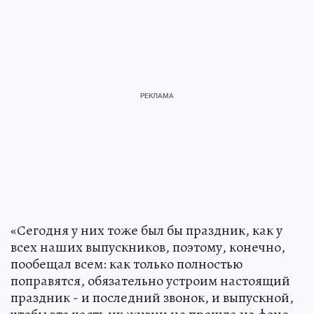
«Сегодня у них тоже был бы праздник, как у
всех наших выпускников, поэтому, конечно,
пообещал всем: как только полностью
поправятся, обязательно устроим настоящий
праздник - и последний звонок, и выпускной,