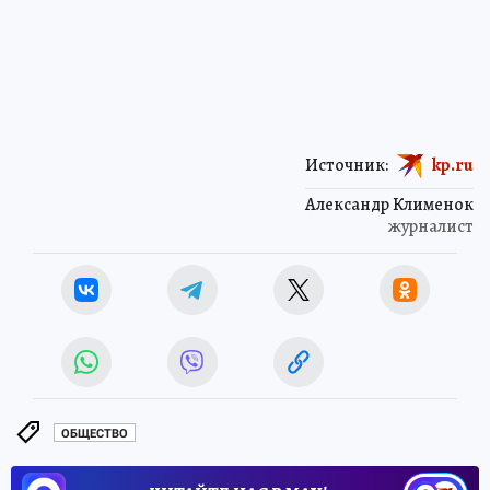
Источник:
kp.ru
Александр Клименок
журналист
ОБЩЕСТВО