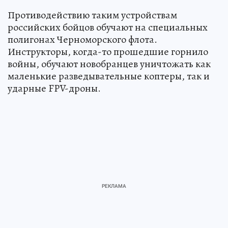
Противодействию таким устройствам
российских бойцов обучают на специальных
полигонах Черноморского флота.
Инструкторы, когда-то прошедшие горнило
войны, обучают новобранцев уничтожать как
маленькие разведывательные коптеры, так и
ударные FPV-дроны.