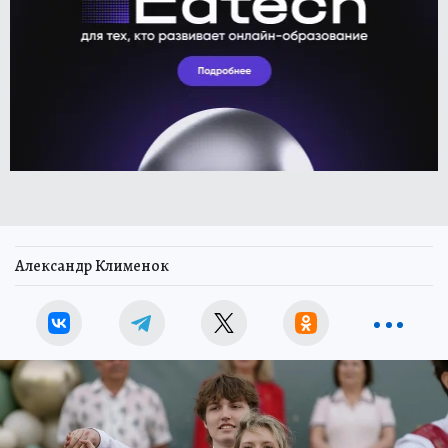
Александр Клименок