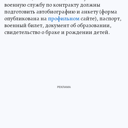
военную службу по контракту должны
подготовить автобиографию и анкету (форма
опубликована на
профильном
сайте), паспорт,
военный билет, документ об образовании,
свидетельство о браке и рождении детей.