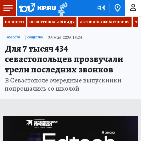
НОВОСТИ
СЕВАСТОПОЛЬ НА ВИДУ
ЛЕТОПИСЬ СЕВАСТОПОЛЯ
ТО
26 мая 2026 13:24
НОВОСТИ
ОБЩЕСТВО
Для 7 тысяч 434
севастопольцев прозвучали
трели последних звонков
В Севастополе очередные выпускники
попрощались со школой