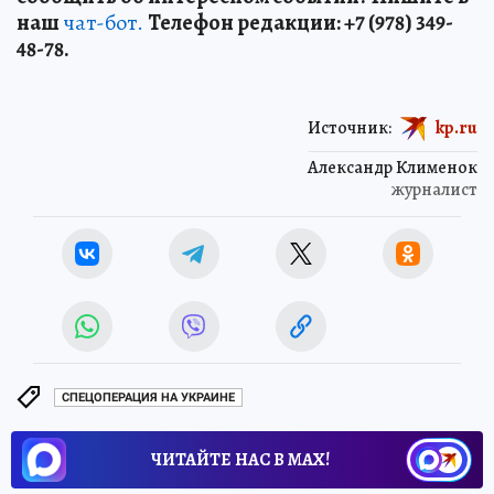
наш
чат-бот.
Телефон редакции: +7 (978) 349-
48-78.
Источник:
kp.ru
Александр Клименок
журналист
СПЕЦОПЕРАЦИЯ НА УКРАИНЕ
ЧИТАЙТЕ НАС В МАХ!