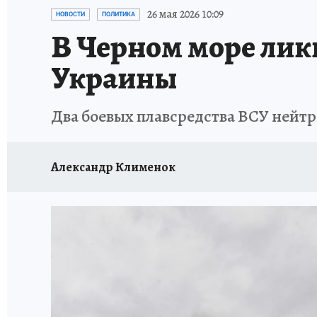
ЗАПОВЕДНАЯ РОССИЯ
ПРОИСШЕСТВИЯ
26 мая 2026 10:09
НОВОСТИ
ПОЛИТИКА
В Черном море ли
Украины
Два боевых плавсредства ВСУ нейт
Александр Клименок