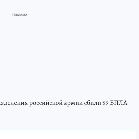
азделения российской армии сбили 59 БПЛА