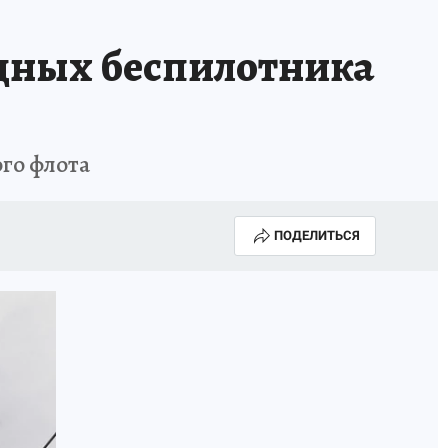
дных беспилотника
го флота
ПОДЕЛИТЬСЯ