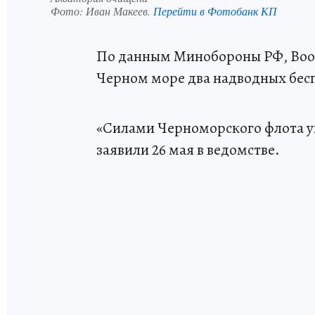
Фото:
Иван Макеев.
Перейти в Фотобанк КП
По данным Минобороны РФ, Воо
Черном море два надводных бес
«Силами Черноморского флота у
заявили 26 мая в ведомстве.