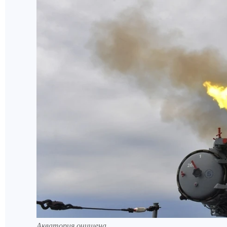
Акватория очищена