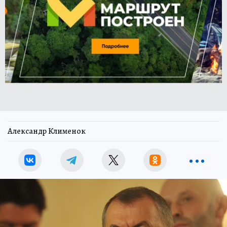
Александр Клименок