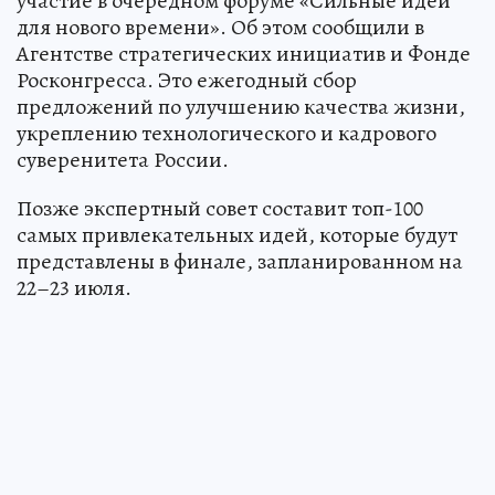
участие в очередном форуме «Сильные идеи
для нового времени». Об этом сообщили в
Агентстве стратегических инициатив и Фонде
Росконгресса. Это ежегодный сбор
предложений по улучшению качества жизни,
укреплению технологического и кадрового
суверенитета России.
Позже экспертный совет составит топ-100
самых привлекательных идей, которые будут
представлены в финале, запланированном на
22–23 июля.