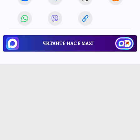
ЧИТАЙТЕ НАС В МАХ!