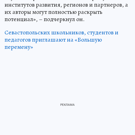
институтов развития, регионов и партнеров, а
их авторы могут полностью раскрыть
потенциал», – подчеркнул он.
Севастопольских школьников, студентов и
педагогов приглашают на «Большую
перемену»