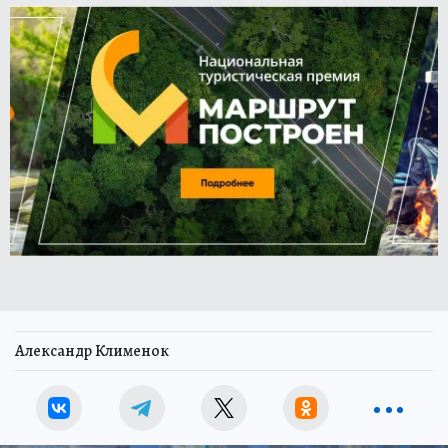
Александр Клименок