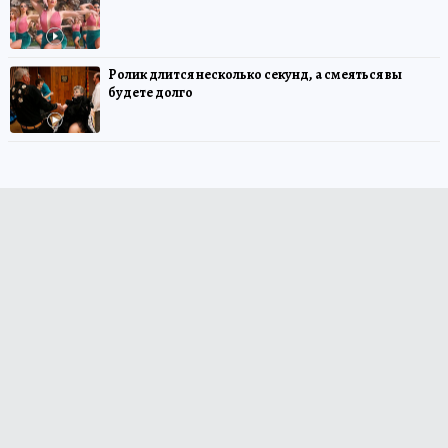
Ролик длится несколько секунд, а смеяться вы
будете долго