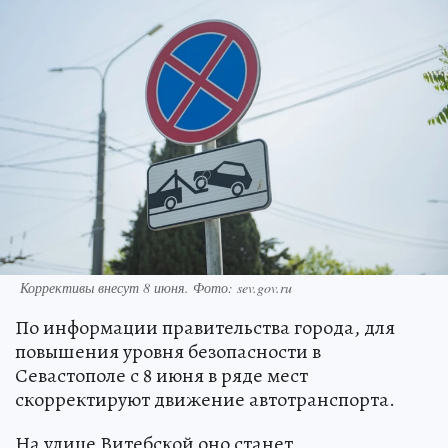
Коррективы внесут 8 июня. Фото: sev.gov.ru
По информации правительства города, для
повышения уровня безопасности в
Севастополе с 8 июня в ряде мест
скорректируют движение автотранспорта.
На улице Витебской оно станет