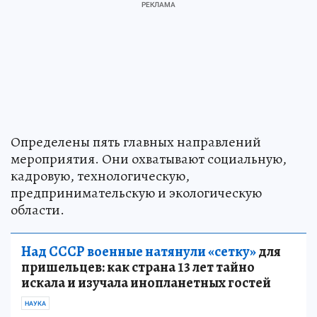
Определены пять главных направлений
мероприятия. Они охватывают социальную,
кадровую, технологическую,
предпринимательскую и экологическую
области.
Над СССР военные натянули «сетку»
для
пришельцев: как страна 13 лет тайно
искала и изучала инопланетных гостей
НАУКА