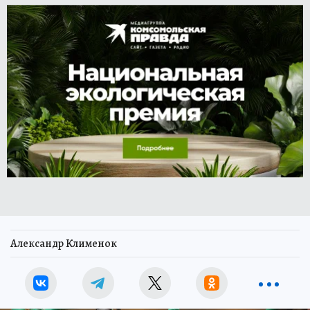
Александр Клименок