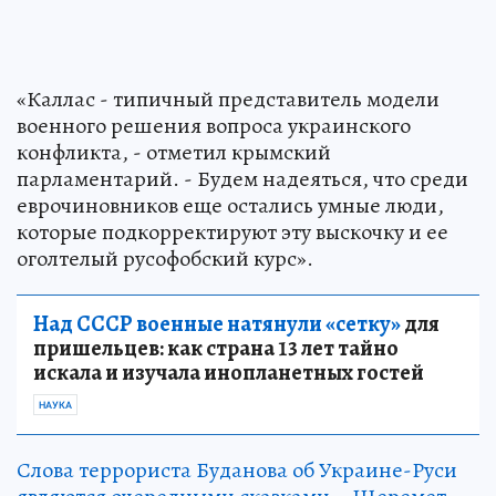
«Каллас - типичный представитель модели
военного решения вопроса украинского
конфликта, - отметил крымский
парламентарий. - Будем надеяться, что среди
еврочиновников еще остались умные люди,
которые подкорректируют эту выскочку и ее
оголтелый русофобский курс».
Над СССР военные натянули «сетку»
для
пришельцев: как страна 13 лет тайно
искала и изучала инопланетных гостей
НАУКА
Слова террориста Буданова об Украине-Руси