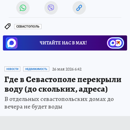
СЕВАСТОПОЛЬ
ЧИТАЙТЕ НАС В МАХ!
26 мая 2026 6:42
НОВОСТИ
НЕДВИЖИМОСТЬ
Где в Севастополе перекрыли
воду (до скольких, адреса)
В отдельных севастопольских домах до
вечера не будет воды