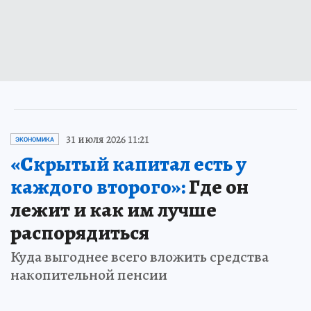
31 июля 2026 11:21
ЭКОНОМИКА
«Скрытый капитал есть у
каждого второго»:
Где он
лежит и как им лучше
распорядиться
Куда выгоднее всего вложить средства
накопительной пенсии