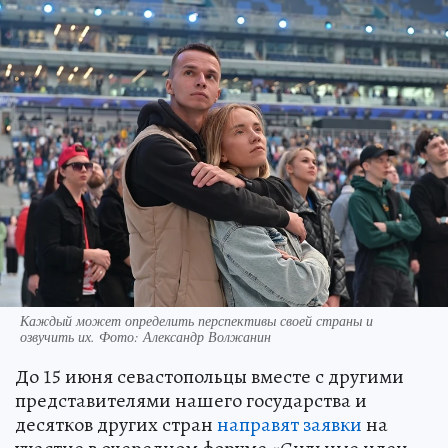
Каждый может определить перспективы своей страны и
озвучить их. Фото: Александр Волжанин
До 15 июня севастопольцы вместе с другими
представителями нашего государства и
десятков других стран
направят заявки
на