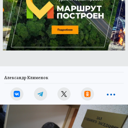
Александр Клименок