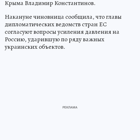
Крыма Владимир Константинов.
Накануне чиновница сообщила, что главы
дипломатических ведомств стран ЕС
согласуют вопросы усиления давления на
Россию, ударившую по ряду важных
украинских объектов.