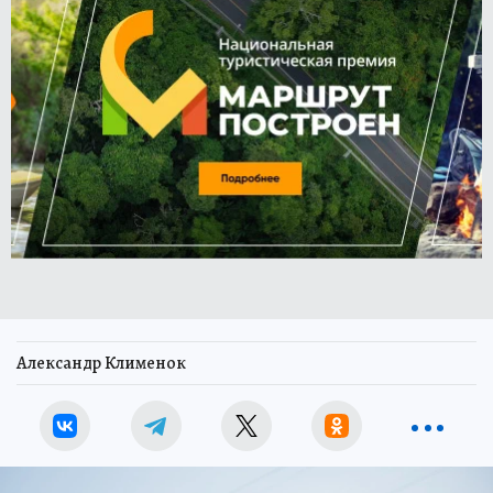
Александр Клименок