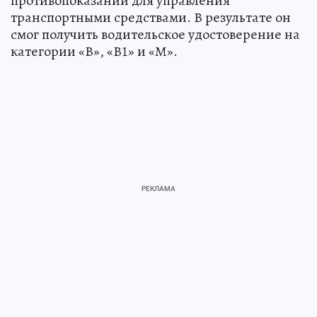
противопоказаний для управления
транспортными средствами. В результате он
смог получить водительское удостоверение на
категории «В», «В1» и «М».