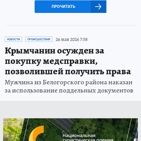
ПРОЧИТАТЬ
26 мая 2026 7:58
НОВОСТИ
ПРОИСШЕСТВИЯ
Крымчанин осужден за
покупку медсправки,
позволившей получить права
Мужчина из Белогорского района наказан
за использование поддельных документов