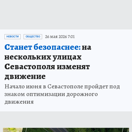
26 мая 2026 7:01
НОВОСТИ
ОБЩЕСТВО
Станет безопаснее:
на
нескольких улицах
Севастополя изменят
движение
Начало июня в Севастополе пройдет под
знаком оптимизации дорожного
движения