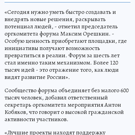
«Сегодня нужно уметь быстро создавать и
внедрять новые решения, раскрывать
потенциал людей, - отметил председатель
оргкомитета форума Максим Орешкин. -
Особую ценность приобретают площадки, где
инициативы получают возможность
превратиться в реалии. Форум за шесть лет
стал именно таким механизмом. Более 120
тысяч идей - это отражение того, как люди
видят развитие России».
Сообщество форума объединяет без малого 600
тысяч человек, добавил ответственный
секретарь оргкомитета мероприятия Антон
Кобяков, что говорит о высокой гражданской
активности участников.
«Лучшие проекты находят поддержку