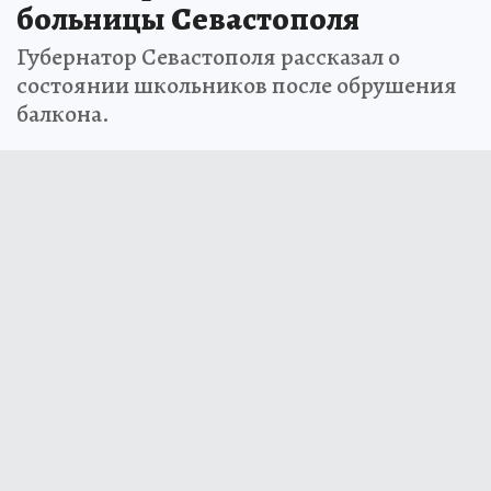
больницы Севастополя
Губернатор Севастополя рассказал о
состоянии школьников после обрушения
балкона.