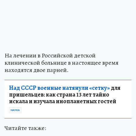
На лечении в Российской детской
клинической больнице в настоящее время
находятся двое парней.
Над СССР военные натянули «сетку»
для
пришельцев: как страна 13 лет тайно
искала и изучала инопланетных гостей
НАУКА
Читайте также: