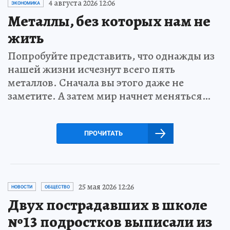
4 августа 2026 12:06
ЭКОНОМИКА
Металлы, без которых нам не
жить
Попробуйте представить, что однажды из
нашей жизни исчезнут всего пять
металлов. Сначала вы этого даже не
заметите. А затем мир начнет меняться…
ПРОЧИТАТЬ
25 мая 2026 12:26
НОВОСТИ
ОБЩЕСТВО
Двух пострадавших в школе
№13 подростков выписали из