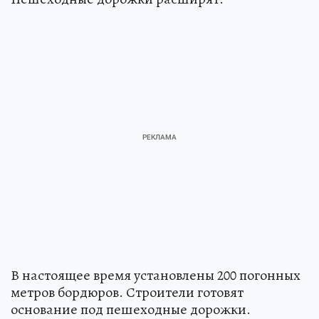
В настоящее время установлены 200 погонных
метров бордюров. Строители готовят
основание под пешеходные дорожки.