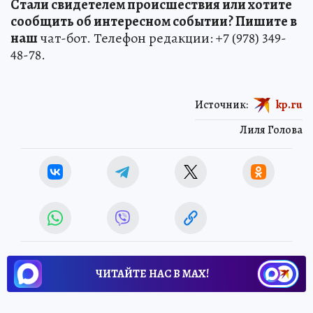
Стали свидетелем происшествия или хотите
сообщить об интересном событии? Пишите в
наш
чат-бот. Телефон редакции: +7 (978) 349-
48-78.
Источник:
kp.ru
Лиля Голова
ЧИТАЙТЕ НАС В МАХ!