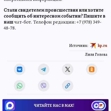
Стали свидетелем происшествия или хотите
сообщить об интересном событии? Пишите в
наш
чат-бот. Телефон редакции: +7 (978) 349-
48-78.
Источник:
kp.ru
Лиля Голова
ЧИТАЙТЕ НАС В МАХ!