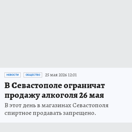
25 мая 2026 12:01
НОВОСТИ
ОБЩЕСТВО
В Севастополе ограничат
продажу алкоголя 26 мая
В этот день в магазинах Севастополя
спиртное продавать запрещено.