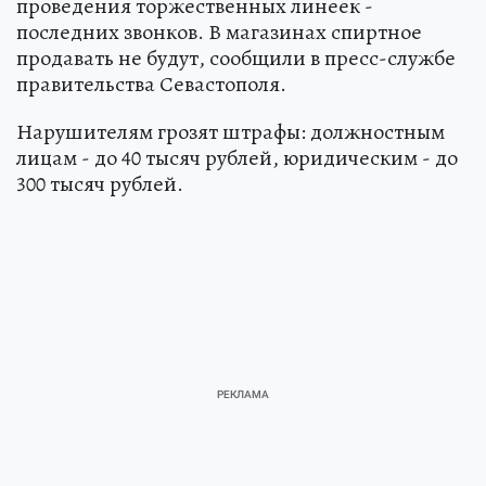
проведения торжественных линеек -
последних звонков. В магазинах спиртное
продавать не будут, сообщили в пресс-службе
правительства Севастополя.
Нарушителям грозят штрафы: должностным
лицам - до 40 тысяч рублей, юридическим - до
300 тысяч рублей.