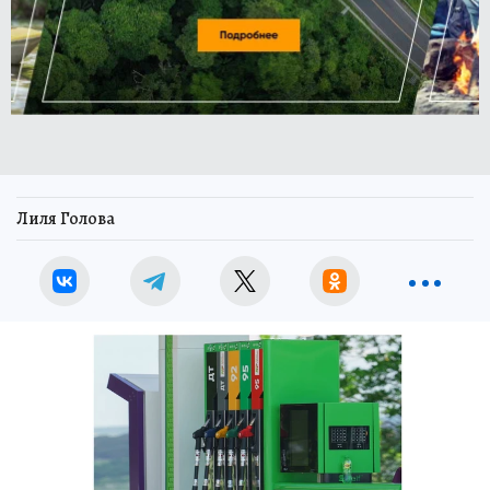
Лиля Голова