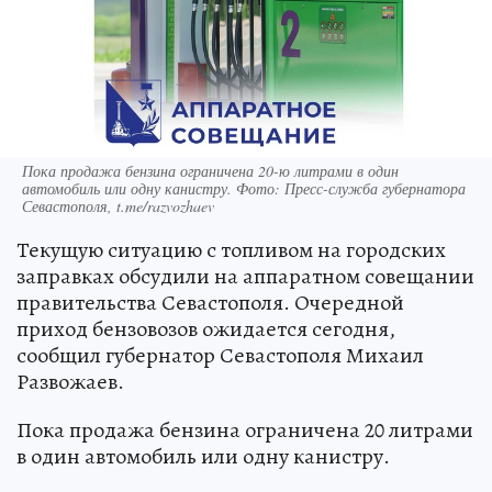
Пока продажа бензина ограничена 20-ю литрами в один
автомобиль или одну канистру. Фото: Пресс-служба губернатора
Севастополя, t.me/razvozhaev
Текущую ситуацию с топливом на городских
заправках обсудили на аппаратном совещании
правительства Севастополя. Очередной
приход бензовозов ожидается сегодня,
сообщил губернатор Севастополя Михаил
Развожаев.
Пока продажа бензина ограничена 20 литрами
в один автомобиль или одну канистру.