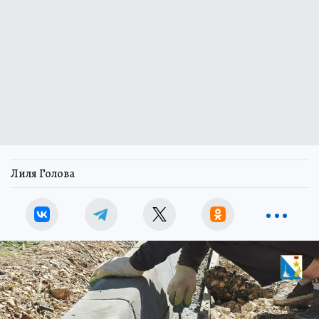
Лиля Голова