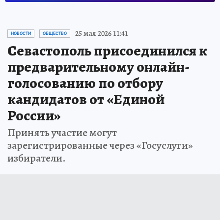
25 мая 2026 11:41
НОВОСТИ
ОБЩЕСТВО
Севастополь присоединился к
предварительному онлайн-
голосованию по отбору
кандидатов от «Единой
России»
Принять участие могут
зарегистрированные через «Госуслуги»
избиратели.