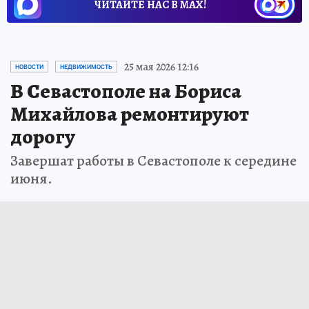
ЧИТАЙТЕ НАС В МАХ!
25 мая 2026 12:16
НОВОСТИ
НЕДВИЖИМОСТЬ
В Севастополе на Бориса
Михайлова ремонтируют
дорогу
Завершат работы в Севастополе к середине
июня.