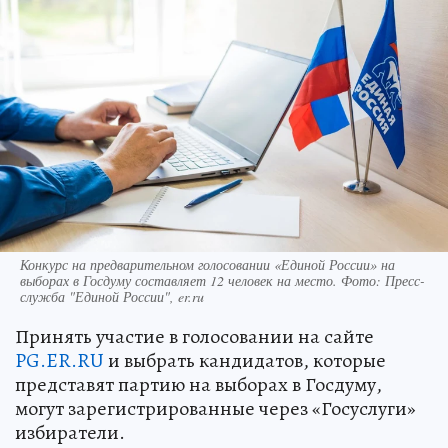
Конкурс на предварительном голосовании «Единой России» на
выборах в Госдуму составляет 12 человек на место. Фото: Пресс-
служба "Единой России", er.ru
Принять участие в голосовании на сайте
PG.ER.RU
и выбрать кандидатов, которые
представят партию на выборах в Госдуму,
могут зарегистрированные через «Госуслуги»
избиратели.