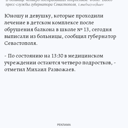
пресс-службы губернатора Севастополя, t.me/razvozhaev
Юношу и девушку, которые проходили
лечение в детском комплексе после
обрушения балкона в школе № 13, сегодня
выписали из больницы, сообщил губернатор
Севастополя.
- По состоянию на 13:30 в медицинском
учреждении остаются четверо подростков, -
отметил Михаил Развожаев.