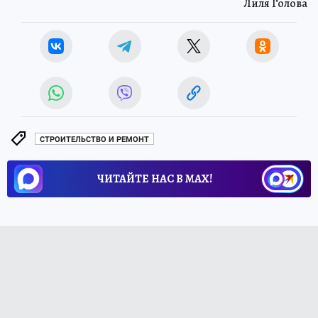
Лиля Голова
СТРОИТЕЛЬСТВО И РЕМОНТ
ЧИТАЙТЕ НАС В МАХ!