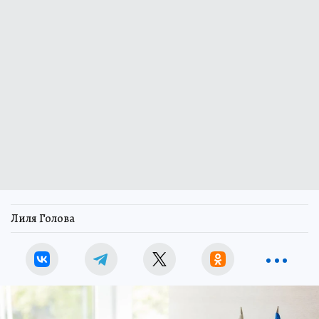
Лиля Голова