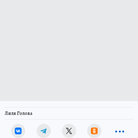
Лиля Голова