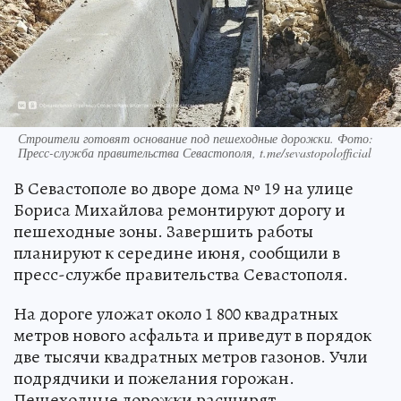
Строители готовят основание под пешеходные дорожки. Фото:
Пресс-служба правительства Севастополя, t.me/sevastopolofficial
В Севастополе во дворе дома № 19 на улице
Бориса Михайлова ремонтируют дорогу и
пешеходные зоны. Завершить работы
планируют к середине июня, сообщили в
пресс-службе правительства Севастополя.
На дороге уложат около 1 800 квадратных
метров нового асфальта и приведут в порядок
две тысячи квадратных метров газонов. Учли
подрядчики и пожелания горожан.
Пешеходные дорожки расширят.