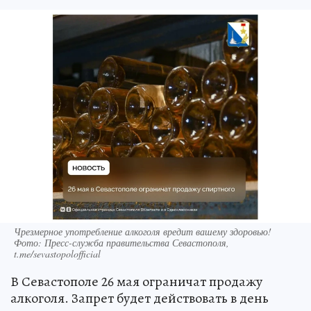
Чрезмерное употребление алкоголя вредит вашему здоровью!
Фото: Пресс-служба правительства Севастополя,
t.me/sevastopolofficial
В Севастополе 26 мая ограничат продажу
алкоголя. Запрет будет действовать в день