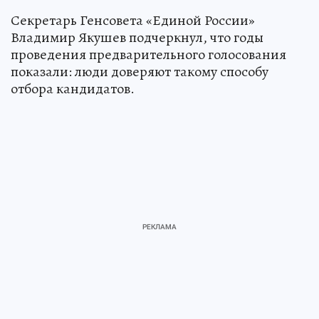
Секретарь Генсовета «Единой России»
Владимир Якушев подчеркнул, что годы
проведения предварительного голосования
показали: люди доверяют такому способу
отбора кандидатов.