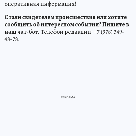
оперативная информация!
Стали свидетелем происшествия или хотите
сообщить об интересном событии? Пишите в
наш
чат-бот. Телефон редакции: +7 (978) 349-
48-78.