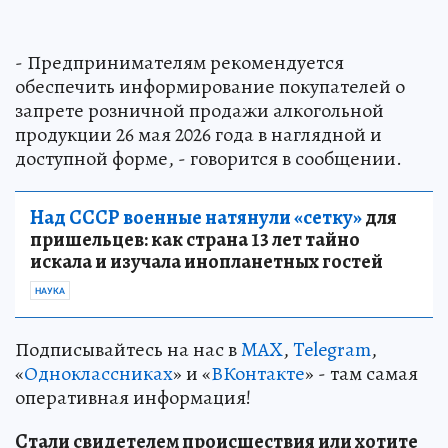
- Предпринимателям рекомендуется
обеспечить информирование покупателей о
запрете розничной продажи алкогольной
продукции 26 мая 2026 года в наглядной и
доступной форме, - говорится в сообщении.
Над СССР военные натянули «сетку»
для
пришельцев: как страна 13 лет тайно
искала и изучала инопланетных гостей
НАУКА
Подписывайтесь на нас в
MAX
,
Telegram
,
«
Одноклассниках
» и «
ВКонтакте
» - там самая
оперативная информация!
Стали свидетелем происшествия или хотите