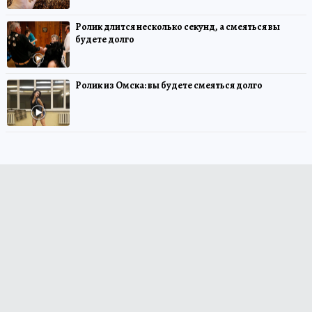
Ролик длится несколько секунд, а смеяться вы
будете долго
Ролик из Омска: вы будете смеяться долго