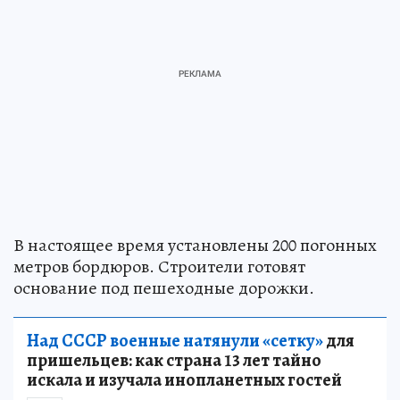
В настоящее время установлены 200 погонных
метров бордюров. Строители готовят
основание под пешеходные дорожки.
Над СССР военные натянули «сетку»
для
пришельцев: как страна 13 лет тайно
искала и изучала инопланетных гостей