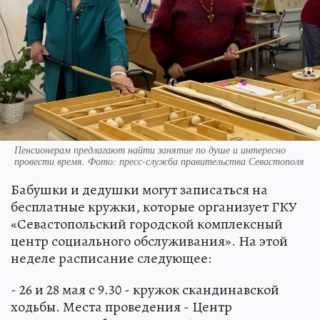
Пенсионерам предлагают найти занятие по душе и интересно
провести время. Фото: пресс-служба правительства Севастополя
Бабушки и дедушки могут записаться на
бесплатные кружки, которые организует ГКУ
«Севастопольский городской комплексный
центр социального обслуживания». На этой
неделе расписание следующее:
- 26 и 28 мая с 9.30 - кружок скандинавской
ходьбы. Места проведения - Центр