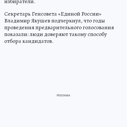
избиратели.
Секретарь Генсовета «Единой России»
Владимир Якушев подчеркнул, что годы
проведения предварительного голосования
показали: люди доверяют такому способу
отбора кандидатов.