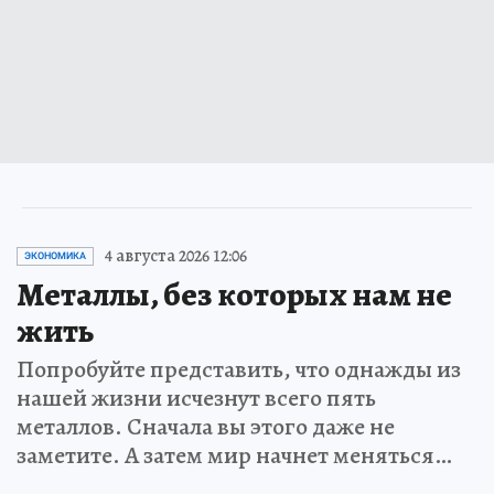
4 августа 2026 12:06
ЭКОНОМИКА
Металлы, без которых нам не
жить
Попробуйте представить, что однажды из
нашей жизни исчезнут всего пять
металлов. Сначала вы этого даже не
заметите. А затем мир начнет меняться…