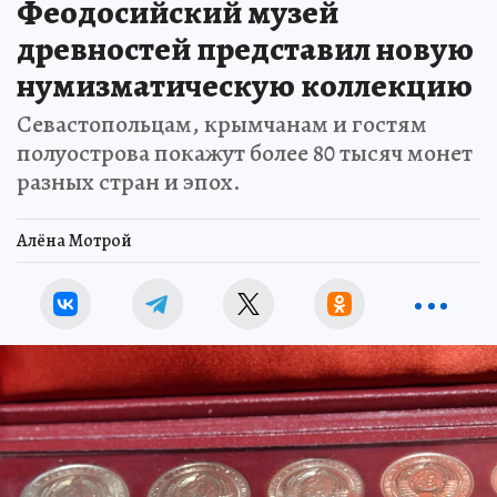
Феодосийский музей
древностей представил новую
нумизматическую коллекцию
Севастопольцам, крымчанам и гостям
полуострова покажут более 80 тысяч монет
разных стран и эпох.
Алёна Мотрой