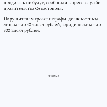
продавать не будут, сообщили в пресс-службе
правительства Севастополя.
Нарушителям грозят штрафы: должностным
лицам - до 40 тысяч рублей, юридическим - до
300 тысяч рублей.