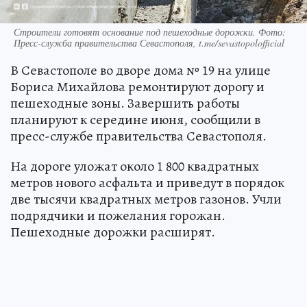
Строители готовят основание под пешеходные дорожки. Фото:
Пресс-служба правительства Севастополя, t.me/sevastopolofficial
В Севастополе во дворе дома № 19 на улице
Бориса Михайлова ремонтируют дорогу и
пешеходные зоны. Завершить работы
планируют к середине июня, сообщили в
пресс-службе правительства Севастополя.
На дороге уложат около 1 800 квадратных
метров нового асфальта и приведут в порядок
две тысячи квадратных метров газонов. Учли
подрядчики и пожелания горожан.
Пешеходные дорожки расширят.