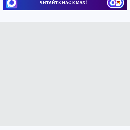
ЧИТАЙТЕ НАС В МАХ!