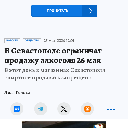
ПРОЧИТАТЬ
25 мая 2026 12:01
НОВОСТИ
ОБЩЕСТВО
В Севастополе ограничат
продажу алкоголя 26 мая
В этот день в магазинах Севастополя
спиртное продавать запрещено.
Лиля Голова