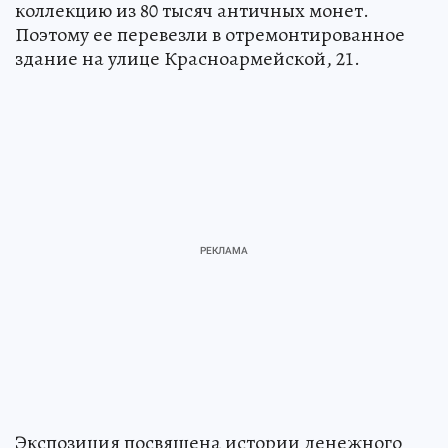
коллекцию из 80 тысяч античных монет.
Поэтому ее перевезли в отремонтированное
здание на улице Красноармейской, 21.
Экспозиция посвящена истории денежного