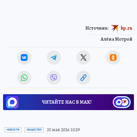
Источник:
kp.ru
Алёна Мотрой
ЧИТАЙТЕ НАС В МАХ!
25 мая 2026 10:29
НОВОСТИ
ОБЩЕСТВО