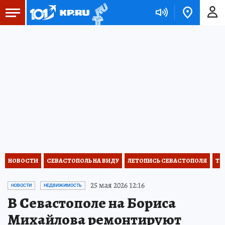
НОВОСТИ
СЕВАСТОПОЛЬ НА ВИДУ
ЛЕТОПИСЬ СЕВАСТОПОЛЯ
ТО
25 мая 2026 12:16
НОВОСТИ
НЕДВИЖИМОСТЬ
В Севастополе на Бориса
Михайлова ремонтируют