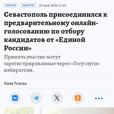
25 мая 2026 11:41
НОВОСТИ
ОБЩЕСТВО
Севастополь присоединился к
предварительному онлайн-
голосованию по отбору
кандидатов от «Единой
России»
Принять участие могут
зарегистрированные через «Госуслуги»
избиратели.
Лиля Голова