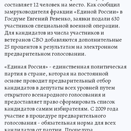
составляет 12 человек на место. Как сообщил
замруководителя фракции «Единой России» в
Госдуме Евгений Ревенко, заявки подали 630
участников специальной военной операции.
Для кандидатов из числа участников и
ветеранов СВО добавляются дополнительные
25 процентов к результатам на электронном
предварительном голосовании.
«Единая Россия» - единственная политическая
партия в стране, которая на постоянной
основе проводит предварительный отбор
кандидатов в депутаты всех уровней путем
открытого всенародного голосования и
предоставляет право сформировать список
кандидатов самим избирателям. С 2009 года
участие в процедуре предварительного
голосования - обязательная норма для всех
кандидатов от партии. Процедура