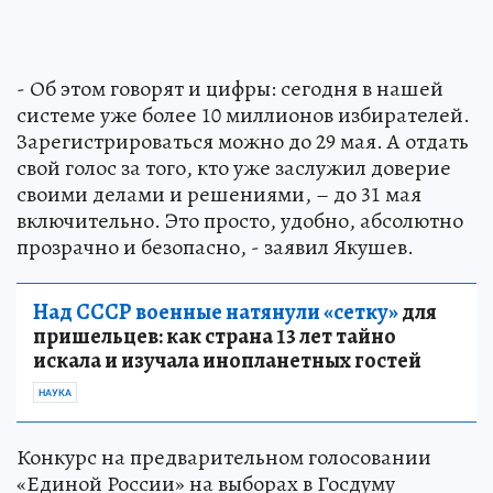
- Об этом говорят и цифры: сегодня в нашей
системе уже более 10 миллионов избирателей.
Зарегистрироваться можно до 29 мая. А отдать
свой голос за того, кто уже заслужил доверие
своими делами и решениями, – до 31 мая
включительно. Это просто, удобно, абсолютно
прозрачно и безопасно, - заявил Якушев.
Над СССР военные натянули «сетку»
для
пришельцев: как страна 13 лет тайно
искала и изучала инопланетных гостей
НАУКА
Конкурс на предварительном голосовании
«Единой России» на выборах в Госдуму