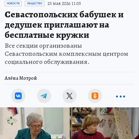
25 мая 2026 11:05
НОВОСТИ
ОБЩЕСТВО
Севастопольских бабушек и
дедушек приглашают на
бесплатные кружки
Все секции организованы
Севастопольским комплексным центром
социального обслуживания.
Алёна Мотрой