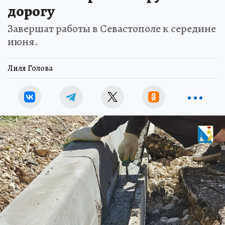
дорогу
Завершат работы в Севастополе к середине
июня.
Лиля Голова