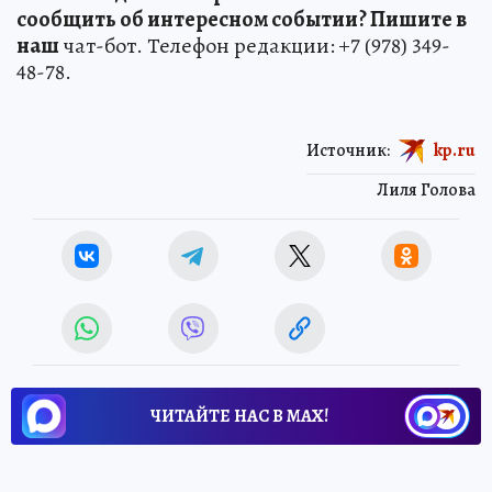
сообщить об интересном событии? Пишите в
наш
чат-бот. Телефон редакции: +7 (978) 349-
48-78.
Источник:
kp.ru
Лиля Голова
ЧИТАЙТЕ НАС В МАХ!