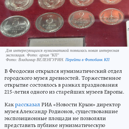
Для интересующихся нумизматикой появилась новая интересная
экспозиция. Фото: архив "КП"
Фото:
Владимир ВЕЛЕНГУРИН.
Перейти в Фотобанк КП
В Феодосии открылся нумизматический отдел
городского музея древностей. Торжественное
открытие состоялось в рамках празднования
215-летия одного из старейших музеев Европы.
Как
рассказал
РИА «Новости Крым» директор
музея Александр Родионов, существовавшие
экспозиционные площади не позволяли
представить публике нумизматическую