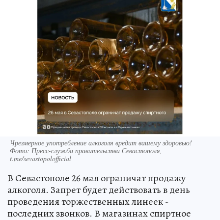
Чрезмерное употребление алкоголя вредит вашему здоровью!
Фото: Пресс-служба правительства Севастополя,
t.me/sevastopolofficial
В Севастополе 26 мая ограничат продажу
алкоголя. Запрет будет действовать в день
проведения торжественных линеек -
последних звонков. В магазинах спиртное