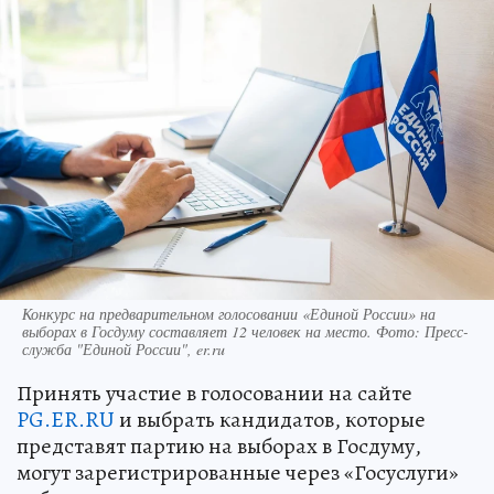
Конкурс на предварительном голосовании «Единой России» на
выборах в Госдуму составляет 12 человек на место. Фото: Пресс-
служба "Единой России", er.ru
Принять участие в голосовании на сайте
PG.ER.RU
и выбрать кандидатов, которые
представят партию на выборах в Госдуму,
могут зарегистрированные через «Госуслуги»