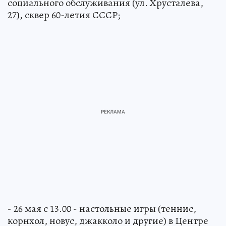
социального обслуживания (ул. Хрусталева,
27), сквер 60-летия СССР;
- 26 мая с 13.00 - настольные игры (теннис,
корнхол, новус, джакколо и другие) в Центре