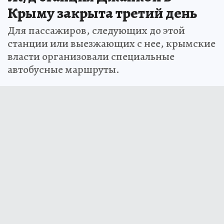
Крыму закрыта третий день
Для пассажиров, следующих до этой
станции или выезжающих с нее, крымские
власти организовали специальные
автобусные маршруты.