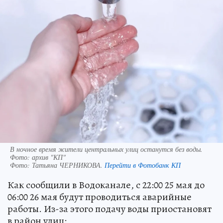
В ночное время жители центральных улиц останутся без воды.
Фото: архив "КП"
Фото:
Татьяна ЧЕРНИКОВА.
Перейти в Фотобанк КП
Как сообщили в Водоканале, c 22:00 25 мая до
06:00 26 мая будут проводиться аварийные
работы. Из-за этого подачу воды приостановят
в район улиц: