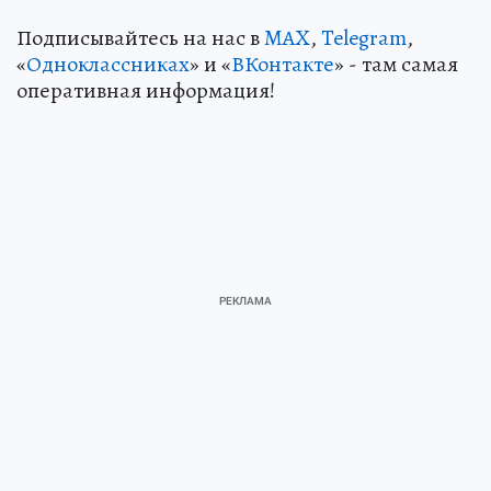
Подписывайтесь на нас в
MAX
,
Telegram
,
«
Одноклассниках
» и «
ВКонтакте
» - там самая
оперативная информация!