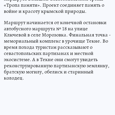
«Тропа памяти». Проект соединяет память о
войне и красоту крымской природы.
Маршрут начинается от конечной остановки
автобусного маршрута № 18 на улице
Ключевой в селе Морозовка. Финальная точка -
мемориальный комплекс в урочище Текне. Во
время похода туристам рассказывают о
севастопольских партизанах и местной
экосистеме. А в Текне они смогут увидеть
реконструированную партизанскую землянку,
братскую могилу, обелиск и старинный
колодец.