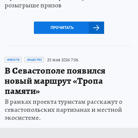
розыгрыше призов
ПРОЧИТАТЬ
25 мая 2026 7:06
НОВОСТИ
ОБЩЕСТВО
В Севастополе появился
новый маршрут «Тропа
памяти»
В рамках проекта туристам расскажут о
севастопольских партизанах и местной
экосистеме.