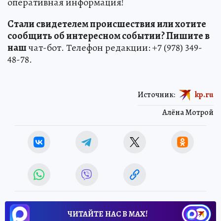
оперативная информация!
Стали свидетелем происшествия или хотите
сообщить об интересном событии? Пишите в
наш
чат-бот. Телефон редакции: +7 (978) 349-
48-78.
Источник:
kp.ru
Алёна Мотрой
ЧИТАЙТЕ НАС В МАХ!