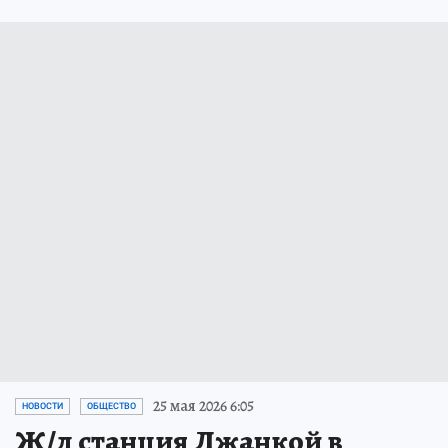
25 мая 2026 6:05
НОВОСТИ
ОБЩЕСТВО
Ж/д станция Джанкой в