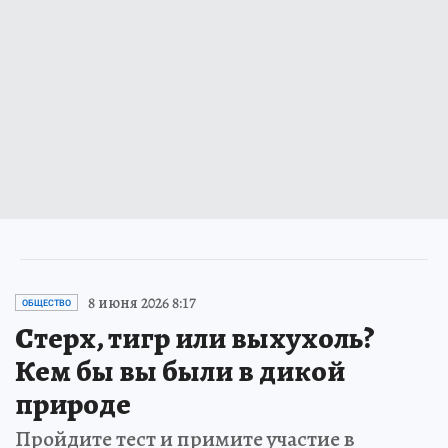
8 июня 2026 8:17
ОБЩЕСТВО
Стерх, тигр или выхухоль?
Кем бы вы были в дикой
природе
Пройдите тест и примите участие в