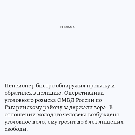
Пенсионер быстро обнаружил пропажу и
обратился в полицию. Оперативники
уголовного розыска ОМВД России по
Гагаринскому району задержали вора. В
отношении молодого человека возбуждено
уголовное дело, ему грозит до 6 лет лишения
свободы.