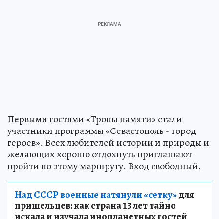
Первыми гостями «Тропы памяти» стали
участники программы «Севастополь - город
героев». Всех любителей истории и природы и
желающих хорошо отдохнуть приглашают
пройти по этому маршруту. Вход свободный.
Над СССР военные натянули «сетку»
для
пришельцев: как страна 13 лет тайно
искала и изучала инопланетных гостей