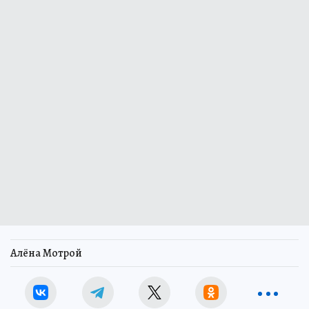
Алёна Мотрой