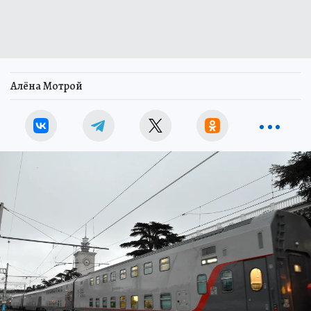
Алёна Мотрой