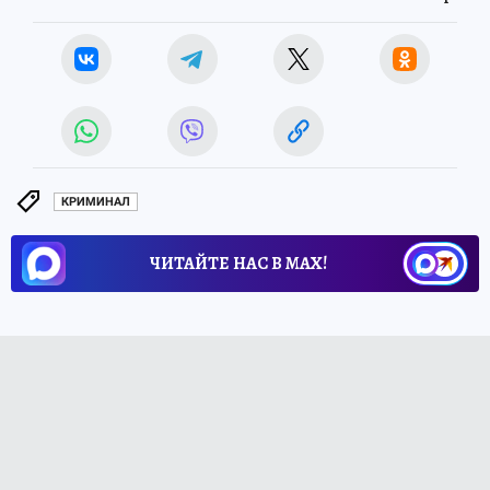
КРИМИНАЛ
ЧИТАЙТЕ НАС В МАХ!