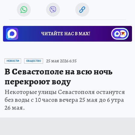
ЧИТАЙТЕ НАС В МАХ!
25 мая 2026 6:35
НОВОСТИ
ОБЩЕСТВО
В Севастополе на всю ночь
перекроют воду
Некоторые улицы Севастополя останутся
без воды c 10 часов вечера 25 мая до 6 утра
26 мая.