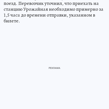
поезд. Перевозчик уточнил, что приехать на
станцию Урожайная необходимо примерно за
1,5 часа до времени отправки, указанном в
билете.