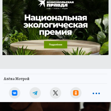
Алёна Мотрой