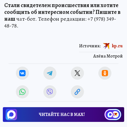
Стали свидетелем происшествия или хотите
сообщить об интересном событии? Пишите в
наш
чат-бот. Телефон редакции: +7 (978) 349-
48-78.
Источник:
kp.ru
Алёна Мотрой
ЧИТАЙТЕ НАС В МАХ!