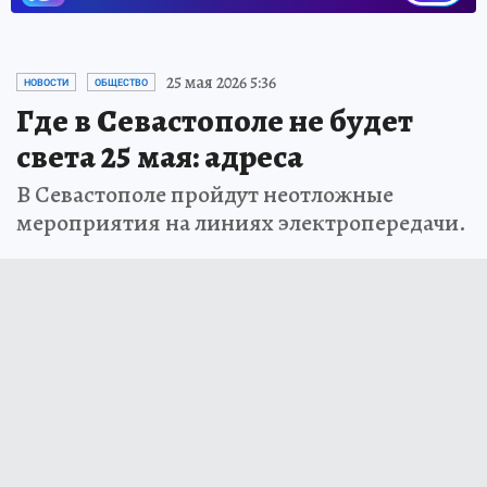
25 мая 2026 5:36
НОВОСТИ
ОБЩЕСТВО
Где в Севастополе не будет
света 25 мая: адреса
В Севастополе пройдут неотложные
мероприятия на линиях электропередачи.