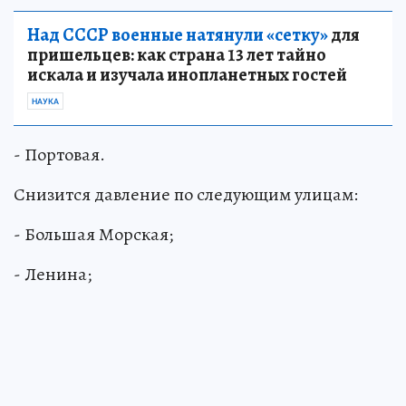
Над СССР военные натянули «сетку»
для
пришельцев: как страна 13 лет тайно
искала и изучала инопланетных гостей
НАУКА
- Портовая.
Снизится давление по следующим улицам:
- Большая Морская;
- Ленина;