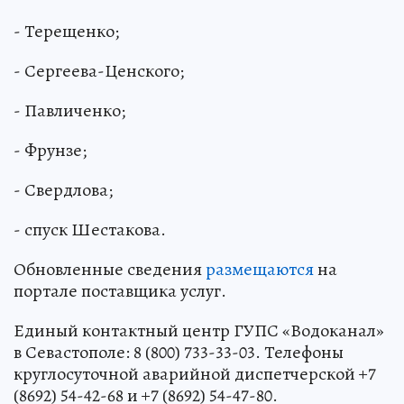
- Терещенко;
- Сергеева-Ценского;
- Павличенко;
- Фрунзе;
- Свердлова;
- спуск Шестакова.
Обновленные сведения
размещаются
на
портале поставщика услуг.
Единый контактный центр ГУПС «Водоканал»
в Севастополе: 8 (800) 733-33-03. Телефоны
круглосуточной аварийной диспетчерской +7
(8692) 54-42-68 и +7 (8692) 54-47-80.