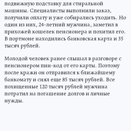
подвижную подставку для стиральной
машины. Специалисты выполнили заказ,
получили оплату и уже собирались уходить. Но
один из них, 24-летний мужчина, заметил в
прихожей кошелек пенсионера и похитил его.
В портмоне находились банковская карта и 35
тысяч рублей.
Молодой человек ранее слышал в разговоре с
пенсионером пин-код от его карты. Поэтому
после кражи он отправился к ближайшему
банкомату и снял еще 85 тысяч рублей. Все
похищенные 120 тысяч рублей мужчина
потратил на погашение долгов и личные
нужды.