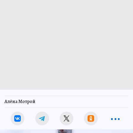
Алёна Мотрой