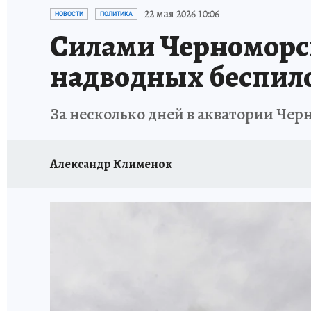
ЗАПОВЕДНАЯ РОССИЯ
ПРОИСШЕСТВИЯ
22 мая 2026 10:06
НОВОСТИ
ПОЛИТИКА
Силами Черноморс
надводных беспил
За несколько дней в акватории Чер
Александр Клименок