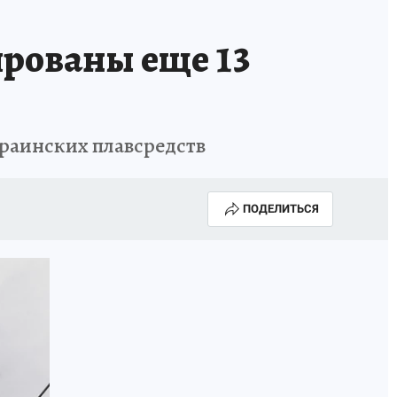
рованы еще 13
краинских плавсредств
ПОДЕЛИТЬСЯ