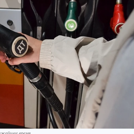
лижайшее время