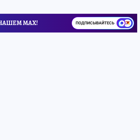
 НАШЕМ MAX!
ПОДПИСЫВАЙТЕСЬ