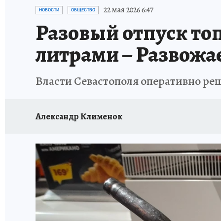
ЗАПОВЕДНАЯ РОССИЯ
ПРОИСШЕСТВИЯ
22 мая 2026 6:47
НОВОСТИ
ОБЩЕСТВО
Разовый отпуск топ
литрами – Развожа
Власти Севастополя оперативно ре
Александр Клименок