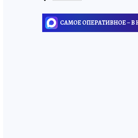
САМОЕ ОПЕРАТИВНОЕ – В