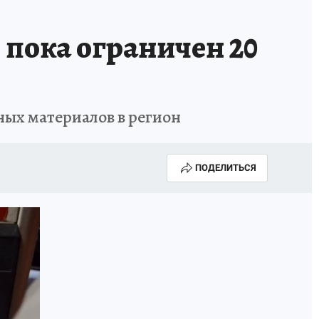
 пока ограничен 20
ных материалов в регион
ПОДЕЛИТЬСЯ