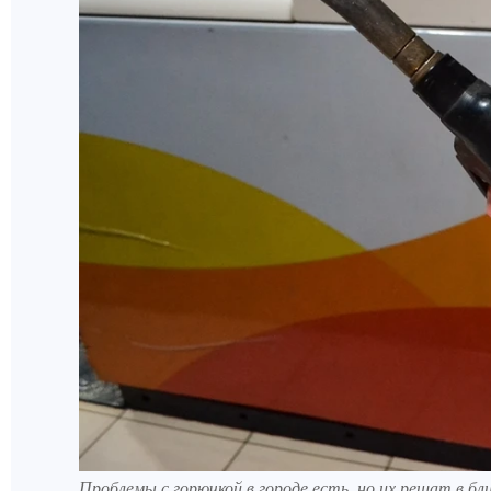
Проблемы с горючкой в городе есть, но их решат в б