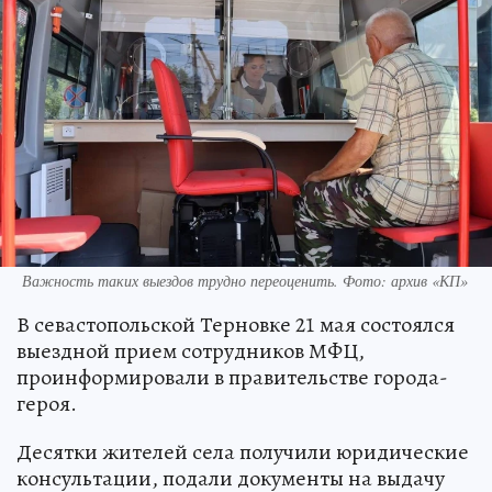
Важность таких выездов трудно переоценить. Фото: архив «КП»
В севастопольской Терновке 21 мая состоялся
выездной прием сотрудников МФЦ,
проинформировали в правительстве города-
героя.
Десятки жителей села получили юридические
консультации, подали документы на выдачу