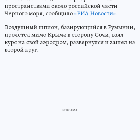
пространствами около российской части
Черного моря, сообщило
«РИА Новости»
.
Воздушный шпион, базирующийся в Румынии,
пролетел мимо Крыма в сторону Сочи, взял
курс на свой аэродром, развернулся и зашел на
второй круг.