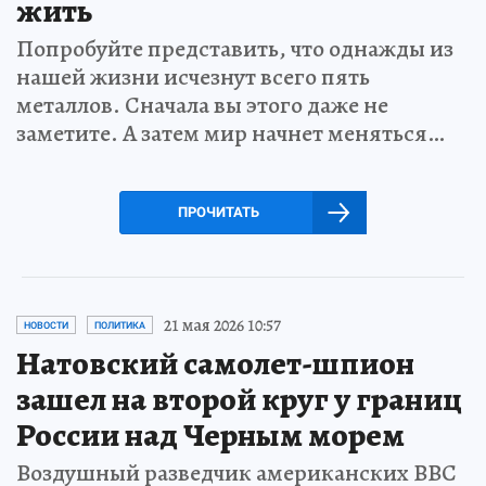
жить
Попробуйте представить, что однажды из
нашей жизни исчезнут всего пять
металлов. Сначала вы этого даже не
заметите. А затем мир начнет меняться…
ПРОЧИТАТЬ
21 мая 2026 10:57
НОВОСТИ
ПОЛИТИКА
Натовский самолет-шпион
зашел на второй круг у границ
России над Черным морем
Воздушный разведчик американских ВВС