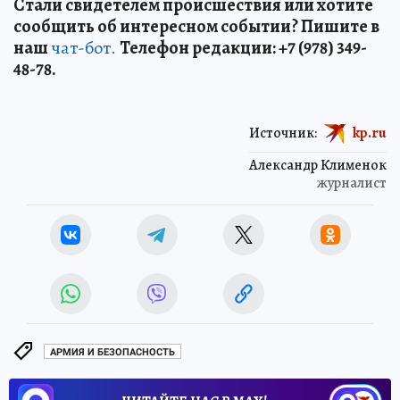
Стали свидетелем происшествия или хотите
сообщить об интересном событии? Пишите в
наш
чат-бот.
Телефон редакции: +7 (978) 349-
48-78.
Источник:
kp.ru
Александр Клименок
журналист
АРМИЯ И БЕЗОПАСНОСТЬ