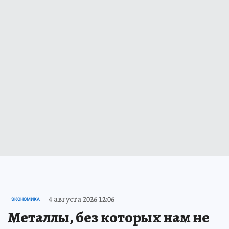
4 августа 2026 12:06
ЭКОНОМИКА
Металлы, без которых нам не