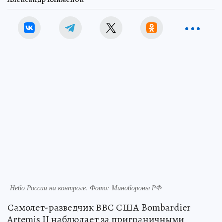
Небо России на контроле. Фото: Минобороны РФ
Самолет-разведчик ВВС США Bombardier
Artemis II наблюдает за приграничными