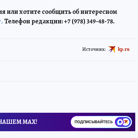
я или хотите сообщить об интересном
т.
Телефон редакции: +7 (978) 349-48-78.
Источник:
kp.ru
 НАШЕМ MAX!
ПОДПИСЫВАЙТЕСЬ