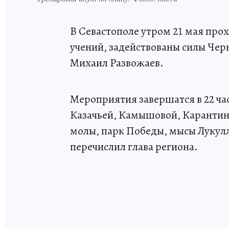
В Севастополе утром 21 мая про
учений, задействованы силы Чер
Михаил Развожаев.
Мероприятия завершатся в 22 ча
Казачьей, Камышовой, Карантин
молы, парк Победы, мысы Лукулл,
перечислил глава региона.