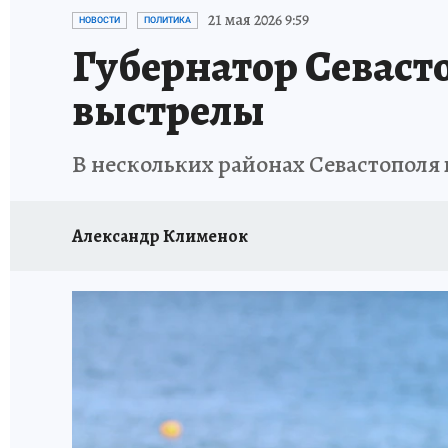
ЗАПОВЕДНАЯ РОССИЯ
ПРОИСШЕСТВИЯ
21 мая 2026 9:59
НОВОСТИ
ПОЛИТИКА
Губернатор Севаст
выстрелы
В нескольких районах Севастопол
Александр Клименок