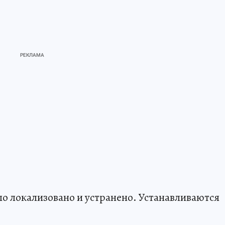
ло локализовано и устранено. Устанавливаются