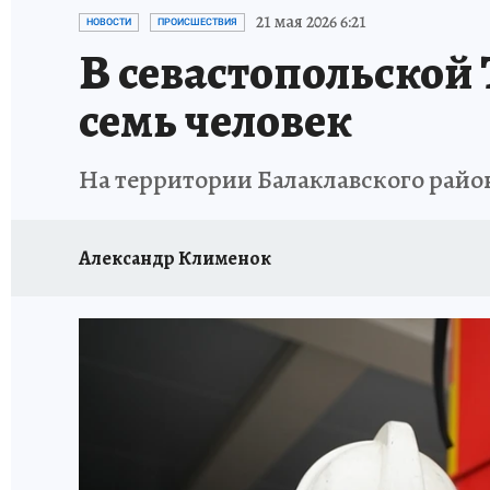
ЗАПОВЕДНАЯ РОССИЯ
ПРОИСШЕСТВИЯ
21 мая 2026 6:21
НОВОСТИ
ПРОИСШЕСТВИЯ
В севастопольской
семь человек
На территории Балаклавского райо
Александр Клименок