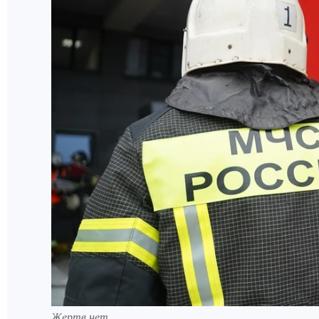
Жертв нет