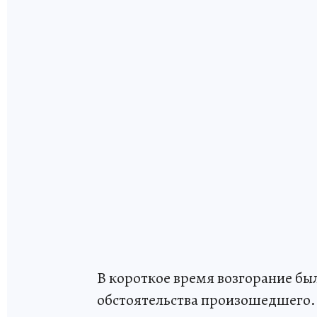
В короткое время возгорание бы
обстоятельства произошедшего.