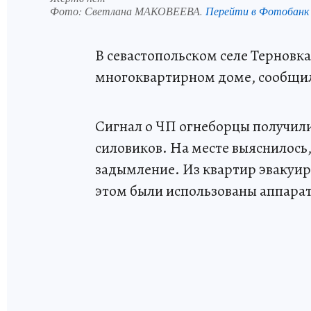
Фото:
Светлана МАКОВЕЕВА.
Перейти в Фотобанк
В севастопольском селе Терновка
многоквартирном доме, сообщи
Сигнал о ЧП огнеборцы получили 
силовиков. На месте выяснилось,
задымление. Из квартир эвакуир
этом были использованы аппара