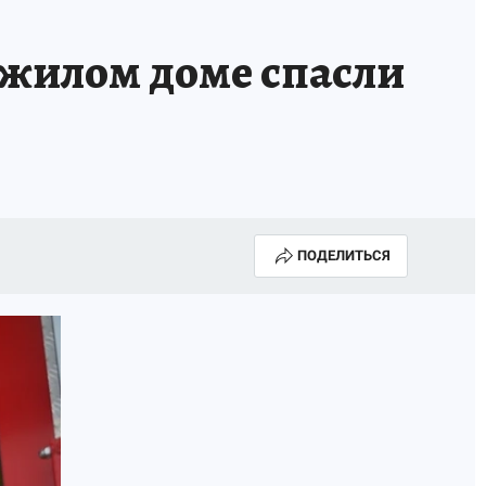
 жилом доме спасли
ПОДЕЛИТЬСЯ