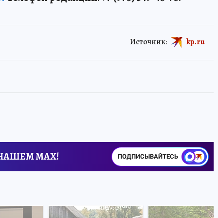
Источник:
kp.ru
 НАШЕМ MAX!
ПОДПИСЫВАЙТЕСЬ