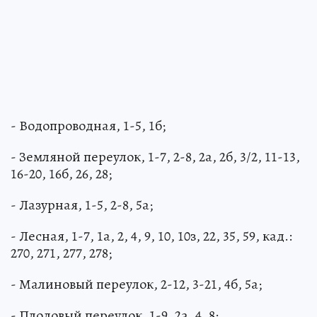
- Водопроводная, 1-5, 1б;
- Земляной переулок, 1-7, 2-8, 2а, 2б, 3/2, 11-13,
16-20, 16б, 26, 28;
- Лазурная, 1-5, 2-8, 5а;
- Лесная, 1-7, 1а, 2, 4, 9, 10, 10з, 22, 35, 59, кад.:
270, 271, 277, 278;
- Малиновый переулок, 2-12, 3-21, 4б, 5а;
- Плодовый переулок, 1-9, 2а, 4, 8;