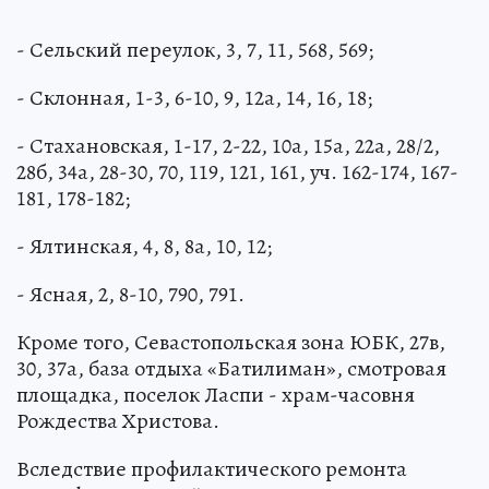
- Сельский переулок, 3, 7, 11, 568, 569;
- Склонная, 1-3, 6-10, 9, 12а, 14, 16, 18;
- Стахановская, 1-17, 2-22, 10а, 15а, 22а, 28/2,
28б, 34а, 28-30, 70, 119, 121, 161, уч. 162-174, 167-
181, 178-182;
- Ялтинская, 4, 8, 8а, 10, 12;
- Ясная, 2, 8-10, 790, 791.
Кроме того, Севастопольская зона ЮБК, 27в,
30, 37а, база отдыха «Батилиман», смотровая
площадка, поселок Ласпи - храм-часовня
Рождества Христова.
Вследствие профилактического ремонта