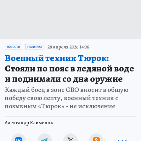
28 апреля 2026 14:06
НОВОСТИ
ПОЛИТИКА
Военный техник Тюрок:
Стояли по пояс в ледяной воде
и поднимали со дна оружие
Каждый боец в зоне СВО вносит в общую
победу свою лепту, военный техник с
позывным «Тюрок» - не исключение
Александр Клименок