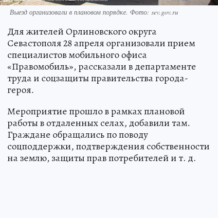
Выезд организовали в плановом порядке. Фото: sev.gov.ru
Для жителей Орлиновского округа
Севастополя 28 апреля организовали прием
специалистов мобильного офиса
«Правомобиль», рассказали в департаменте
труда и соцзащиты правительства города-
героя.
Мероприятие прошло в рамках плановой
работы в отдаленных селах, добавили там.
Граждане обращались по поводу
соцподдержки, подтверждения собственности
на землю, защиты прав потребителей и т. д.