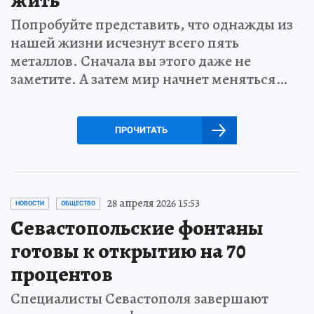
жить
Попробуйте представить, что однажды из
нашей жизни исчезнут всего пять
металлов. Сначала вы этого даже не
заметите. А затем мир начнет меняться…
ПРОЧИТАТЬ
28 апреля 2026 15:53
НОВОСТИ
ОБЩЕСТВО
Севастопольские фонтаны
готовы к открытию на 70
процентов
Специалисты Севастополя завершают