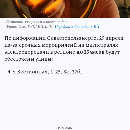
Лампочки загорятся в течение дня
Фото:
Олег РУКАВИЦЫН.
Перейти в Фотобанк КП
По информации Севастопольэнерго, 29 апреля
из-за срочных мероприятий на магистралях
электропередачи в регионе
до 15 часов
будут
обесточены улицы:
- 4-я Бастионная, 1-25, 3а, 27б;