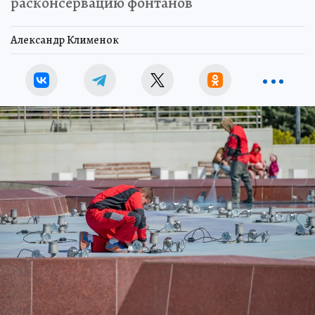
расконсервацию фонтанов
Александр Клименок