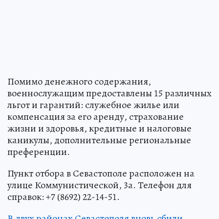
Помимо денежного содержания,
военнослужащим предоставлены 15 различных
льгот и гарантий: служебное жилье или
компенсация за его аренду, страхование
жизни и здоровья, кредитные и налоговые
каникулы, дополнительные региональные
преференции.
Пункт отбора в Севастополе расположен на
улице Коммунистической, 3а. Телефон для
справок: +7 (8692) 22-14-51.
В двух районах Севастополя вновь сбили