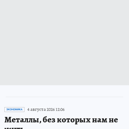
4 августа 2026 12:06
ЭКОНОМИКА
Металлы, без которых нам не