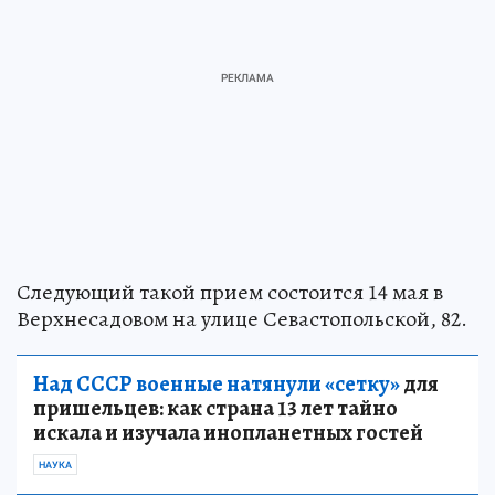
Следующий такой прием состоится 14 мая в
Верхнесадовом на улице Севастопольской, 82.
Над СССР военные натянули «сетку»
для
пришельцев: как страна 13 лет тайно
искала и изучала инопланетных гостей
НАУКА