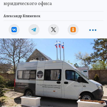
юридического офиса
Александр Клименок