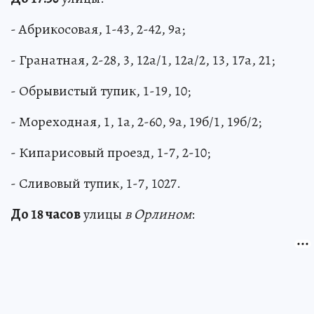
- Абрикосовая, 1-43, 2-42, 9а;
- Гранатная, 2-28, 3, 12а/1, 12а/2, 13, 17а, 21;
- Обрывистый тупик, 1-19, 10;
- Мореходная, 1, 1а, 2-60, 9а, 19б/1, 19б/2;
- Кипарисовый проезд, 1-7, 2-10;
- Сливовый тупик, 1-7, 1027.
До 18 часов
улицы
в Орлином
: