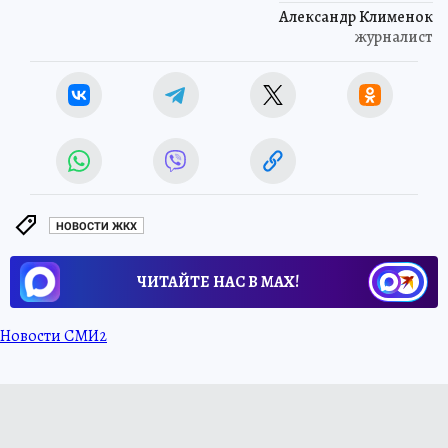
Александр Клименок
журналист
НОВОСТИ ЖКХ
ЧИТАЙТЕ НАС В МАХ!
Новости СМИ2