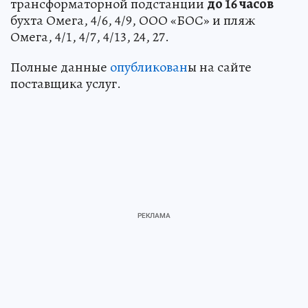
трансформаторной подстанции
до 16 часов
бухта Омега, 4/6, 4/9, ООО «БОС» и пляж
Омега, 4/1, 4/7, 4/13, 24, 27.
Полные данные
опубликован
ы на сайте
поставщика услуг.