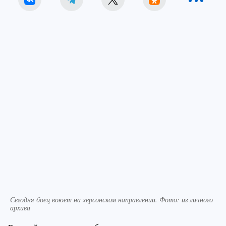
Сегодня боец воюет на херсонском направлении. Фото: из личного
архива