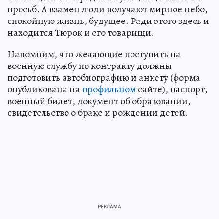
просьб. А взамен люди получают мирное небо,
спокойную жизнь, будущее. Ради этого здесь и
находится Тюрок и его товарищи.
Напомним, что желающие поступить на
военную службу по контракту должны
подготовить автобиографию и анкету (форма
опубликована на
профильном
сайте), паспорт,
военный билет, документ об образовании,
свидетельство о браке и рождении детей.