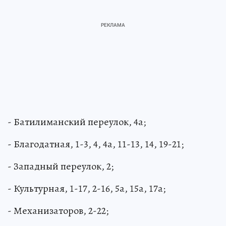
- Батилиманский переулок, 4а;
- Благодатная, 1-3, 4, 4а, 11-13, 14, 19-21;
- Западный переулок, 2;
- Культурная, 1-17, 2-16, 5а, 15а, 17а;
- Механизаторов, 2-22;