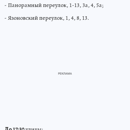
- Панорамный переулок, 1-13, 3а, 4, 5а;
- Язоновский переулок, 1, 4, 8, 13.
До 17:30
улицы: