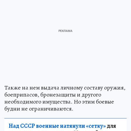
Также на нем выдача личному составу оружия,
боеприпасов, бронезащиты и другого
необходимого имущества. Но этим боевые
будни не ограничиваются.
Над СССР военные натянули «сетку»
для