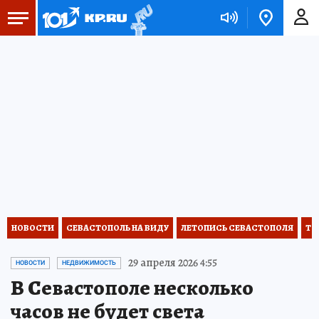
НОВОСТИ
СЕВАСТОПОЛЬ НА ВИДУ
ЛЕТОПИСЬ СЕВАСТОПОЛЯ
ТО
29 апреля 2026 4:55
НОВОСТИ
НЕДВИЖИМОСТЬ
В Севастополе несколько
часов не будет света