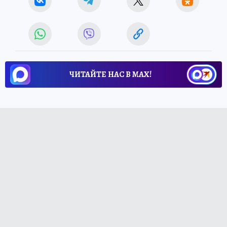
ЧИТАЙТЕ НАС В МАХ!