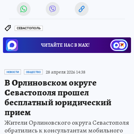
СЕВАСТОПОЛЬ
ЧИТАЙТЕ НАС В МАХ!
28 апреля 2026 14:38
НОВОСТИ
ОБЩЕСТВО
В Орлиновском округе
Севастополя прошел
бесплатный юридический
прием
Жители Орлиновского округа Севастополя
обратились к консультантам мобильного