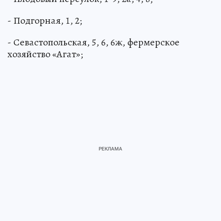
- Подгорная, 1, 2;
- Севастопольская, 5, 6, 6ж, фермерское
хозяйство «Агат»;