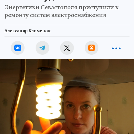
Энергетики Севастополя приступили к
ремонту систем электроснабжения
Александр Клименок