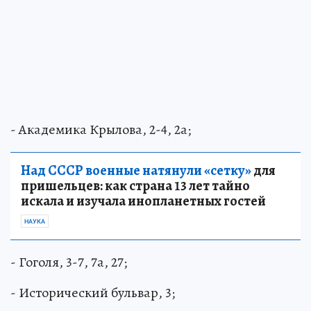
- Академика Крылова, 2-4, 2а;
Над СССР военные натянули «сетку»
для
пришельцев: как страна 13 лет тайно
искала и изучала инопланетных гостей
НАУКА
- Гоголя, 3-7, 7а, 27;
- Исторический бульвар, 3;