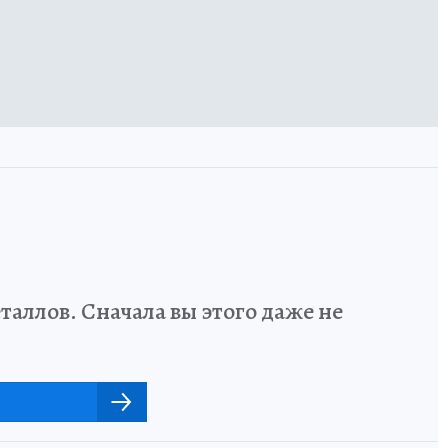
аллов. Сначала вы этого даже не