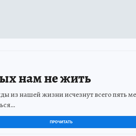
рых нам не жить
ды из нашей жизни исчезнут всего пять мет
ться…
ПРОЧИТАТЬ