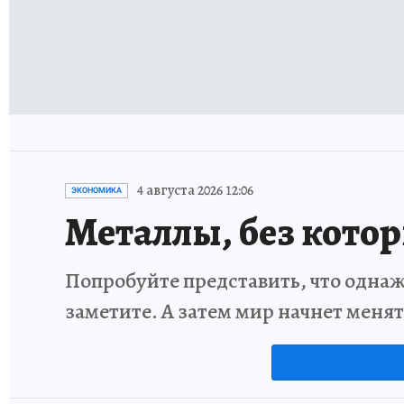
4 августа 2026 12:06
ЭКОНОМИКА
Металлы, без кото
Попробуйте представить, что однаж
заметите. А затем мир начнет меня