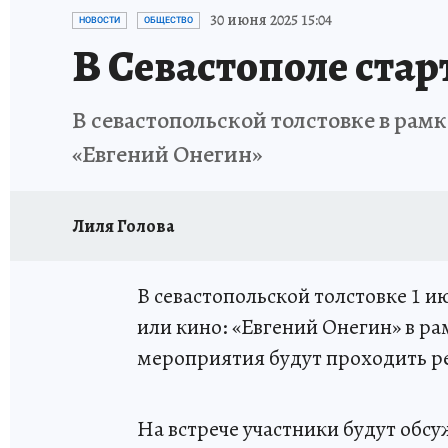
ЗАПОВЕДНАЯ РОССИЯ
ПРОИСШЕСТВИЯ
30 июня 2025 15:04
НОВОСТИ
ОБЩЕСТВО
В Севастополе стар
В севастопольской толстовке в рам
«Евгений Онегин»
Лиля Голова
В севастопольской толстовке 1 и
или кино: «Евгений Онегин» в ра
мероприятия будут проходить ре
На встрече участники будут обсу