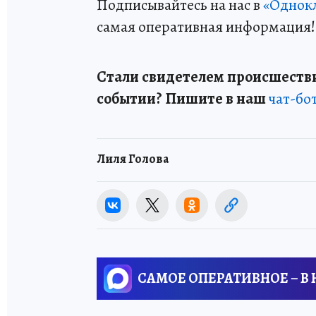
Подписывайтесь на нас в
«Однок
самая оперативная информация!
Стали свидетелем происшестви
событии? Пишите в наш
чат-бо
Лиля Голова
САМОЕ ОПЕРАТИВНОЕ – В