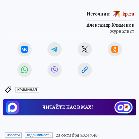
Источник:
kp.ru
Александр Клименок
журналист
КРИМИНАЛ
ЧИТАЙТЕ НАС В МАХ!
23 октября 2024 7:40
НОВОСТИ
НЕДВИЖИМОСТЬ