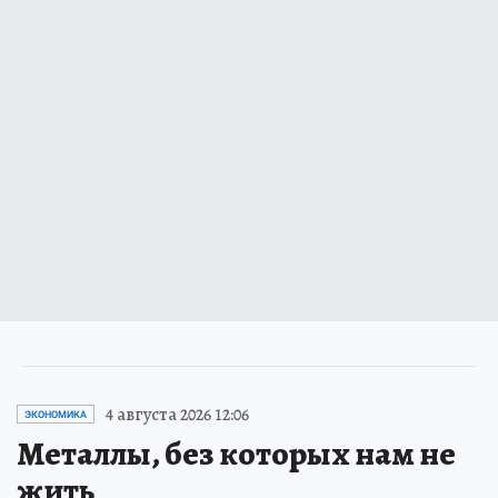
4 августа 2026 12:06
ЭКОНОМИКА
Металлы, без которых нам не
жить