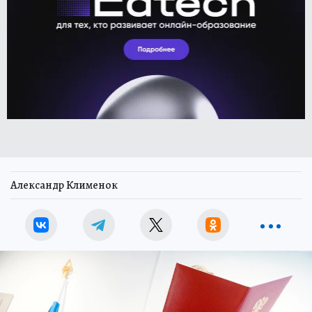
Александр Клименок