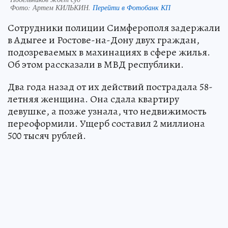
Фото:
Артем КИЛЬКИН.
Перейти в Фотобанк КП
Сотрудники полиции Симферополя задержали
в Адыгее и Ростове-на-Дону двух граждан,
подозреваемых в махинациях в сфере жилья.
Об этом рассказали в МВД республики.
Два года назад от их действий пострадала 58-
летняя женщина. Она сдала квартиру
девушке, а позже узнала, что недвижимость
переоформили. Ущерб составил 2 миллиона
500 тысяч рублей.