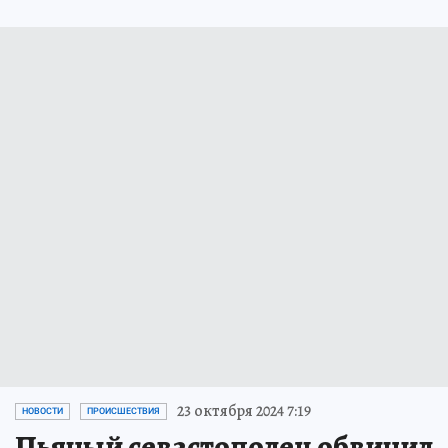
23 октября 2024 7:19
НОВОСТИ
ПРОИСШЕСТВИЯ
Пьяный севастополец обвинил