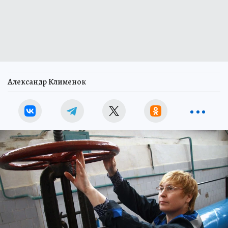
Александр Клименок