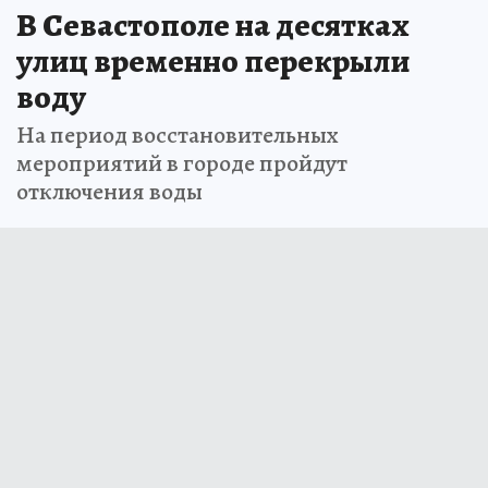
В Севастополе на десятках
улиц временно перекрыли
воду
На период восстановительных
мероприятий в городе пройдут
отключения воды