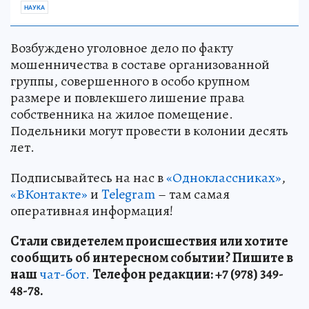
НАУКА
Возбуждено уголовное дело по факту
мошенничества в составе организованной
группы, совершенного в особо крупном
размере и повлекшего лишение права
собственника на жилое помещение.
Подельники могут провести в колонии десять
лет.
Подписывайтесь на нас в
«Одноклассниках»
,
«ВКонтакте»
и
Telegram
– там самая
оперативная информация!
Стали свидетелем происшествия или хотите
сообщить об интересном событии? Пишите в
наш
чат-бот.
Телефон редакции: +7 (978) 349-
48-78.