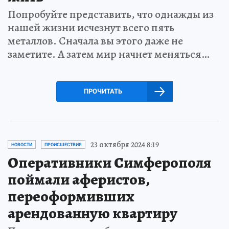
Попробуйте представить, что однажды из
нашей жизни исчезнут всего пять
металлов. Сначала вы этого даже не
заметите. А затем мир начнет меняться…
ПРОЧИТАТЬ
23 октября 2024 8:19
НОВОСТИ
ПРОИСШЕСТВИЯ
Оперативники Симферополя
поймали аферистов,
переоформивших
арендованную квартиру