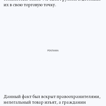
их в свою торговую точку.
Данный факт был вскрыт правоохранителями,
нелегальный товар изъят, а гражданин