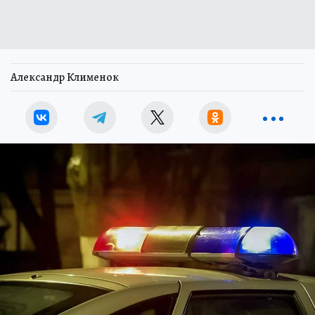
Александр Клименок