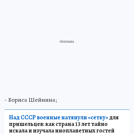
- Бориса Шейнина;
Над СССР военные натянули «сетку»
для
пришельцев: как страна 13 лет тайно
искала и изучала инопланетных гостей