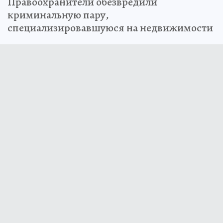
Правоохранители обезвредили
криминальную пару,
специализировавшуюся на недвижимости