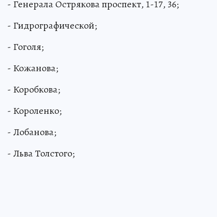
- Генерала Острякова проспект, 1-17, 36;
- Гидрографической;
- Гоголя;
- Кожанова;
- Коробкова;
- Короленко;
- Лобанова;
- Льва Толстого;