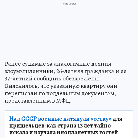
Ранее судимые за аналогичные деяния
злоумышленники, 26-летняя гражданка и ее
37-летний сообщник обезврежены.
Выяснилось, что указанную квартиру они
переписали по поддельным документам,
представленным в МФЦ.
Над СССР военные натянули «сетку»
для
пришельцев: как страна 13 лет тайно
искала и изучала инопланетных гостей