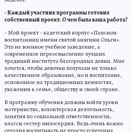
- Каждый участник программы готовил
собственный проект. О чем была ваша работа?
- Мой проект - кадетский корпус «Пансион
воспитанниц имени святой княгини Ольги».
Это не военное учебное заведение, а
современное переосмысление лучших
традиций института благородных девиц. Мне
хочется, чтобы девочки получали не только
качественное образование, но и воспитание,
основанное на традиционных ценностях,
уважении к семье, обществу и своей стране.
В программу обучения должны войти уроки
материнства, волонтерская деятельность,
занятия по социальной ответственности,
классы сестер милосердия. Ведь очень важно
сегодня воспитывать не просто успешных