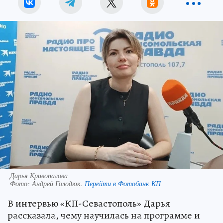
Дарья Кривопалова
Фото:
Андрей Голодюк.
Перейти в Фотобанк КП
В интервью «КП-Севастополь» Дарья
рассказала, чему научилась на программе и