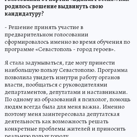
родилось решение выдвинуть свою
кандидатуру?
- Решение принять участие в
предварительном голосовании
сформировалось именно во время обучения по
программе «Севастополь - город героев».
Я стала задумываться, где могу принести
наибольшую пользу Севастополю. Программа
позволила увидеть изнутри работу органов
власти, пообщаться с руководителями
департаментов, депутатами и наставниками.
По одному из образований я психолог, помощь
людям всегда была для меня важна. Именно
поэтому меня заинтересовала депутатская
деятельность как возможность решать
конкретные проблемы жителей и приносить
реальную пользу городу.