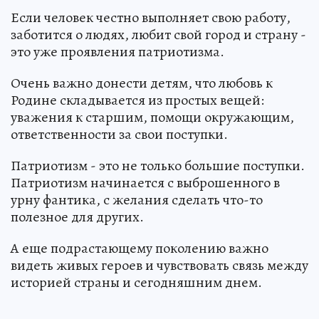
Если человек честно выполняет свою работу,
заботится о людях, любит свой город и страну -
это уже проявления патриотизма.
Очень важно донести детям, что любовь к
Родине складывается из простых вещей:
уважения к старшим, помощи окружающим,
ответственности за свои поступки.
Патриотизм - это не только большие поступки.
Патриотизм начинается с выброшенного в
урну фантика, с желания сделать что-то
полезное для других.
А еще подрастающему поколению важно
видеть живых героев и чувствовать связь между
историей страны и сегодняшним днем.