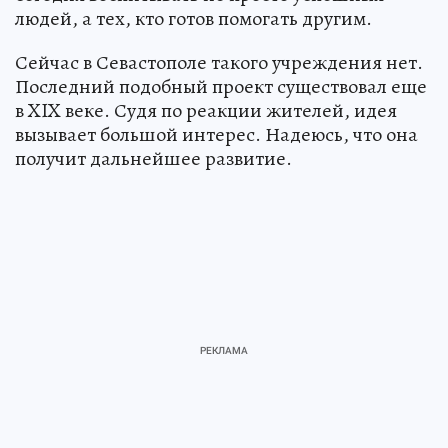
людей, а тех, кто готов помогать другим.
Сейчас в Севастополе такого учреждения нет.
Последний подобный проект существовал еще
в XIX веке. Судя по реакции жителей, идея
вызывает большой интерес. Надеюсь, что она
получит дальнейшее развитие.