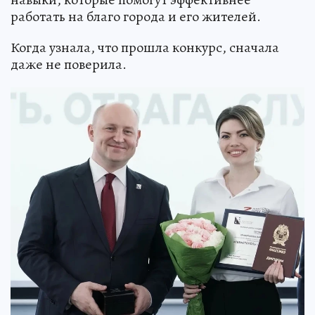
работать на благо города и его жителей.
Когда узнала, что прошла конкурс, сначала
даже не поверила.