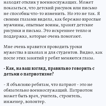
находят отклик у военнослужащих. Может
показаться, что детский рисунок или письмо
не способны что-то изменить. Но это не так. Я
своими глазами видела, как бережно взрослые
мужчины, опытные воины, хранят детские
рисунки и письма. Это искреннее тепло и
поддержка, которые очень помогают.
Мне очень нравится проводить уроки
мужества в школах и для студентов. Видно, как
после этих занятий у ребят меняются глаза.
- Как, на ваш взгляд, правильно говорить с
детьми о патриотизме?
- Я объясняю ребятам, что патриот - это не
обязательно военнослужащий. Патриотом
может быть врач, учитель, строитель,
инженер, волонтер.