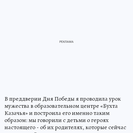
В преддверии Дня Победы я проводила урок
мужества в образовательном центре «Бухта
Казачья» и построила его именно таким
образом: мы говорили с детьми о героях
настоящего - об их родителях, которые сейчас