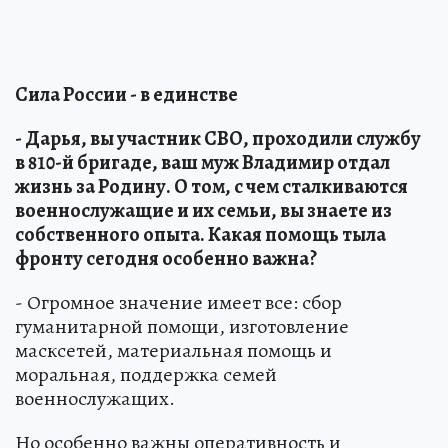
Сила России - в единстве
- Дарья, вы участник СВО, проходили службу
в 810-й бригаде, ваш муж Владимир отдал
жизнь за Родину. О том, с чем сталкиваются
военнослужащие и их семьи, вы знаете из
собственного опыта. Какая помощь тыла
фронту сегодня особенно важна?
- Огромное значение имеет все: сбор
гуманитарной помощи, изготовление
масксетей, материальная помощь и
моральная, поддержка семей
военнослужащих.
Но особенно важны оперативность и