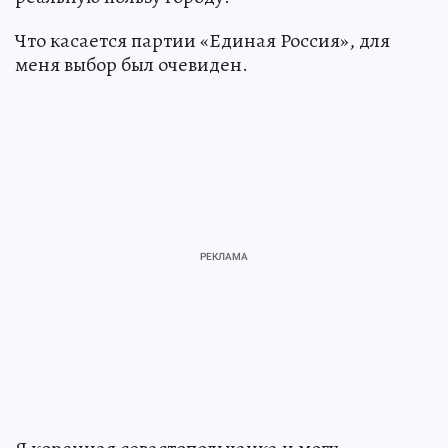
Что касается партии «Единая Россия», для
меня выбор был очевиден.