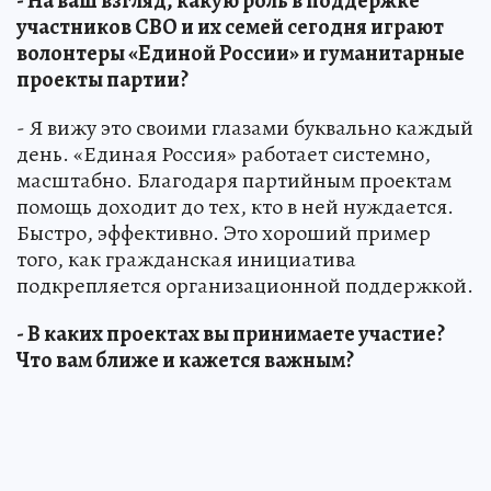
- На ваш взгляд, какую роль в поддержке
участников СВО и их семей сегодня играют
волонтеры «Единой России» и гуманитарные
проекты партии?
- Я вижу это своими глазами буквально каждый
день. «Единая Россия» работает системно,
масштабно. Благодаря партийным проектам
помощь доходит до тех, кто в ней нуждается.
Быстро, эффективно. Это хороший пример
того, как гражданская инициатива
подкрепляется организационной поддержкой.
- В каких проектах вы принимаете участие?
Что вам ближе и кажется важным?