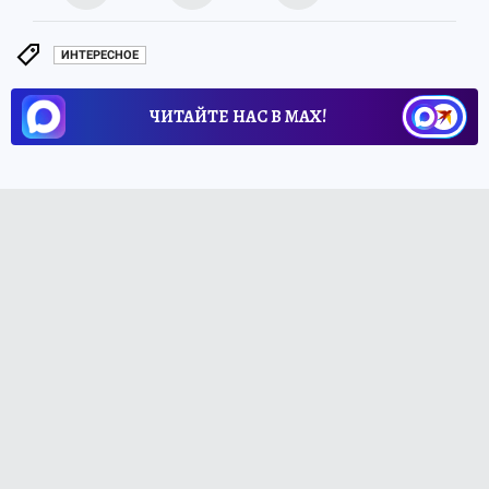
ИНТЕРЕСНОЕ
ЧИТАЙТЕ НАС В МАХ!