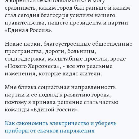
Я коренная севастопольчанка и могу
сравнивать, каким город был раньше и каким
стал сегодня благодаря усилиям нашего
правительства, нашего президента и партии
«Единая Россия».
Новые парки, благоустроенные общественные
пространства, дороги, больницы,
соцподдержка, масштабные проекты, вроде
«Нового Херсонеса», - все это реальные
изменения, которые видят жители.
Мне близка социальная направленность
партии и ее подход к развитию города,
поэтому я приняла решение стать частью
команды «Единой России».
Как сэкономить электричество и уберечь
приборы от скачков напряжения