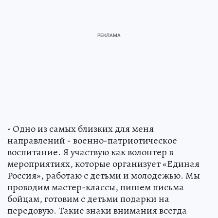
-
Одно из самых близких для меня
направлений - военно-патриотическое
воспитание. Я участвую как волонтер в
мероприятиях, которые организует «Единая
Россия», работаю с детьми и молодежью. Мы
проводим мастер-классы, пишем письма
бойцам, готовим с детьми подарки на
передовую. Такие знаки внимания всегда