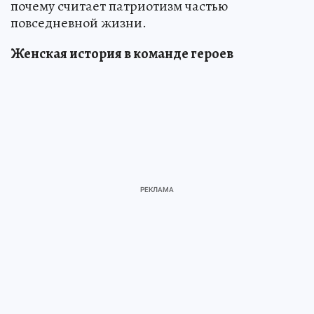
почему считает патриотизм частью
повседневной жизни.
Женская история в команде героев