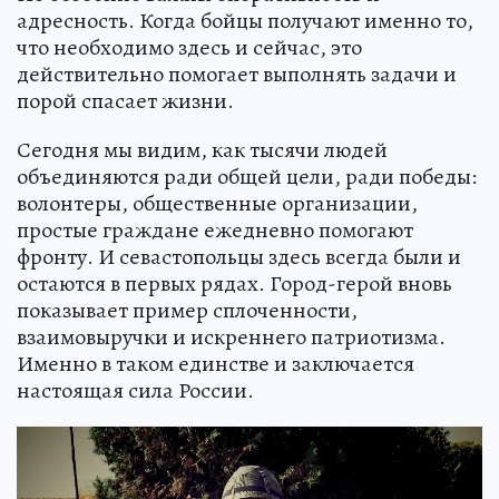
адресность. Когда бойцы получают именно то,
что необходимо здесь и сейчас, это
действительно помогает выполнять задачи и
порой спасает жизни.
Сегодня мы видим, как тысячи людей
объединяются ради общей цели, ради победы:
волонтеры, общественные организации,
простые граждане ежедневно помогают
фронту. И севастопольцы здесь всегда были и
остаются в первых рядах. Город-герой вновь
показывает пример сплоченности,
взаимовыручки и искреннего патриотизма.
Именно в таком единстве и заключается
настоящая сила России.