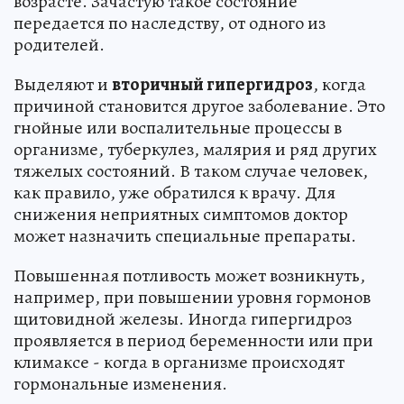
возрасте. Зачастую такое состояние
передается по наследству, от одного из
родителей.
Выделяют и
вторичный гипергидроз
, когда
причиной становится другое заболевание. Это
гнойные или воспалительные процессы в
организме, туберкулез, малярия и ряд других
тяжелых состояний. В таком случае человек,
как правило, уже обратился к врачу. Для
снижения неприятных симптомов доктор
может назначить специальные препараты.
Повышенная потливость может возникнуть,
например, при повышении уровня гормонов
щитовидной железы. Иногда гипергидроз
проявляется в период беременности или при
климаксе - когда в организме происходят
гормональные изменения.