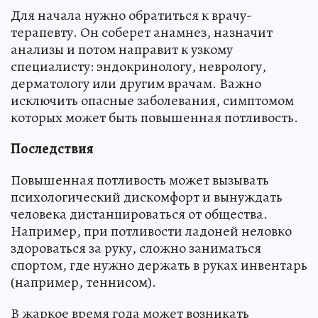
Для начала нужно обратиться к врачу-
терапевту. Он соберет анамнез, назначит
анализы и потом направит к узкому
специалисту: эндокринологу, неврологу,
дерматологу или другим врачам. Важно
исключить опасные заболевания, симптомом
которых может быть повышенная потливость.
Последствия
Повышенная потливость может вызывать
психологический дискомфорт и вынуждать
человека дистанцироваться от общества.
Например, при потливости ладоней неловко
здороваться за руку, сложно заниматься
спортом, где нужно держать в руках инвентарь
(например, теннисом).
В жаркое время года может возникать