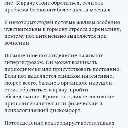
сне. К врачу стоит обратиться, если эта
проблема беспокоит более шести месяцев.
У некоторых людей потовые железы особенно
чувствительны к гормону стресса адреналину,
поэтому пот интенсивно выделяется при
волнении.
Повышенное потоотделение называют
гипергидрозом. Он может возникать
периодически или присутствовать постоянно.
Если пот выделяется слишком интенсивно,
скорее всего, баланс в организме нарушен -
стоит обратиться к врачу, пройти
обследование. Кроме того, такое состояние
приносит значительный физический и
психологический дискомфорт.
Потоотделение контролирует вегетативная