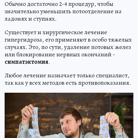
Обычно достаточно 2-4 процедур, чтобы
значительно уменьшить потоотделение на
ладонях и ступнях.
Существует и хирургическое лечение
гипергидроза, его применяют в особо тяжелых
случаях. Это, по сути, удаление потовых желез
или блокирование нервных окончаний -
симпатэктомия
.
Любое лечение назначает только специалист,
так как у всех методов есть противопоказания.