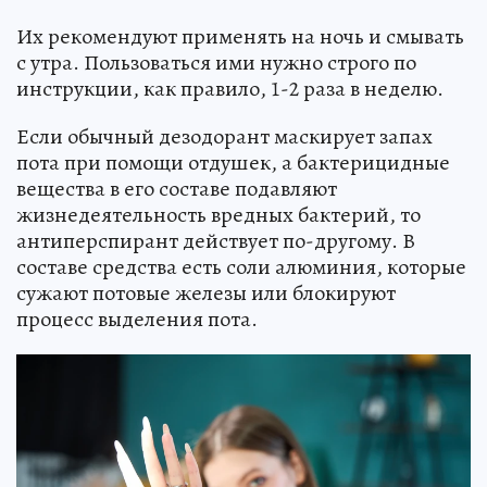
Их рекомендуют применять на ночь и смывать
с утра. Пользоваться ими нужно строго по
инструкции, как правило, 1-2 раза в неделю.
Если обычный дезодорант маскирует запах
пота при помощи отдушек, а бактерицидные
вещества в его составе подавляют
жизнедеятельность вредных бактерий, то
антиперспирант действует по-другому. В
составе средства есть соли алюминия, которые
сужают потовые железы или блокируют
процесс выделения пота.