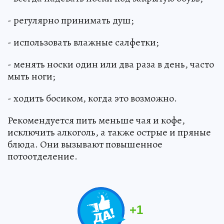
- регулярно принимать душ;
- использовать влажные салфетки;
- менять носки один или два раза в день, часто
мыть ноги;
- ходить босиком, когда это возможно.
Рекомендуется пить меньше чая и кофе,
исключить алкоголь, а также острые и пряные
блюда. Они вызывают повышенное
потоотделение.
+
1