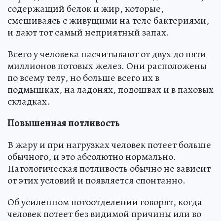
содержащий белок и жир, которые,
смешиваясь с живущими на теле бактериями,
и дают тот самый неприятный запах.
Всего у человека насчитывают от двух до пяти
миллионов потовых желез. Они расположены
по всему телу, но больше всего их в
подмышках, на ладонях, подошвах и в паховых
складках.
Повышенная потливость
В жару и при нагрузках человек потеет больше
обычного, и это абсолютно нормально.
Патологическая потливость обычно не зависит
от этих условий и появляется спонтанно.
Об усиленном потоотделении говорят, когда
человек потеет без видимой причины или во