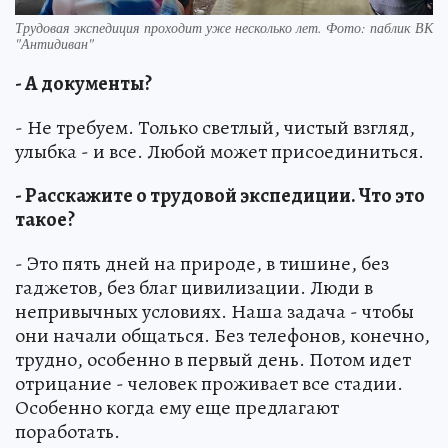
Трудовая экспедиция проходит уже несколько лет. Фото: паблик ВК
"Антидиван"
- А документы?
- Не требуем. Только светлый, чистый взгляд,
улыбка - и все. Любой может присоединиться.
- Расскажите о трудовой экспедиции. Что это
такое?
- Это пять дней на природе, в тишине, без
гаджетов, без благ цивилизации. Люди в
непривычных условиях. Наша задача - чтобы
они начали общаться. Без телефонов, конечно,
трудно, особенно в первый день. Потом идет
отрицание - человек проживает все стадии.
Особенно когда ему еще предлагают
поработать.