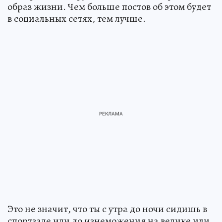
образ жизни. Чем больше постов об этом будет
в социальных сетях, тем лучше.
Это не значит, что ты с утра до ночи сидишь в
спортзале или до изнеможения на велике или