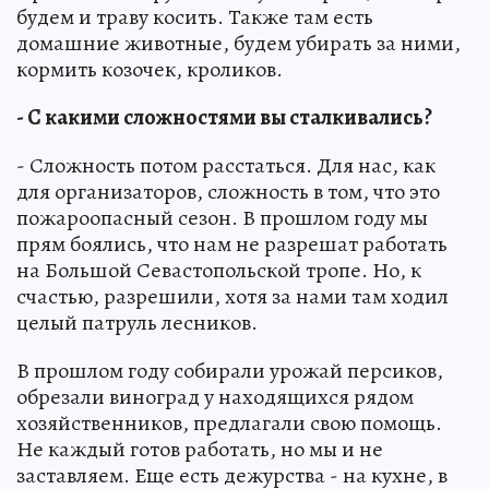
будем и траву косить. Также там есть
домашние животные, будем убирать за ними,
кормить козочек, кроликов.
- С какими сложностями вы сталкивались?
- Сложность потом расстаться. Для нас, как
для организаторов, сложность в том, что это
пожароопасный сезон. В прошлом году мы
прям боялись, что нам не разрешат работать
на Большой Севастопольской тропе. Но, к
счастью, разрешили, хотя за нами там ходил
целый патруль лесников.
В прошлом году собирали урожай персиков,
обрезали виноград у находящихся рядом
хозяйственников, предлагали свою помощь.
Не каждый готов работать, но мы и не
заставляем. Еще есть дежурства - на кухне, в