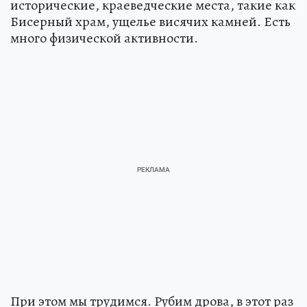
исторические, краеведческие места, такие как
Бисерный храм, ущелье висячих камней. Есть
много физической активности.
При этом мы трудимся. Рубим дрова, в этот раз