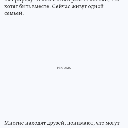
хотят быть вместе. Сейчас живут одной
семьей.
Многие находят друзей, понимают, что могут