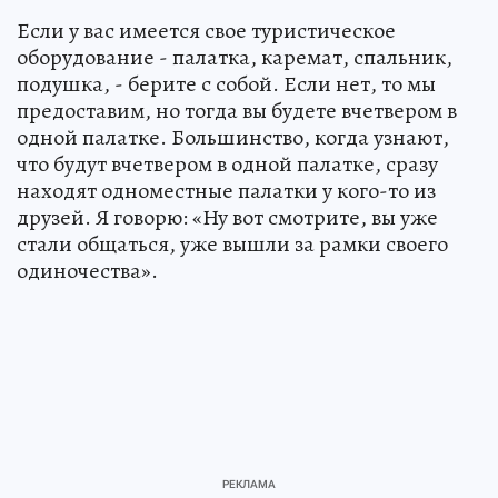
Если у вас имеется свое туристическое
оборудование - палатка, каремат, спальник,
подушка, - берите с собой. Если нет, то мы
предоставим, но тогда вы будете вчетвером в
одной палатке. Большинство, когда узнают,
что будут вчетвером в одной палатке, сразу
находят одноместные палатки у кого-то из
друзей. Я говорю: «Ну вот смотрите, вы уже
стали общаться, уже вышли за рамки своего
одиночества».