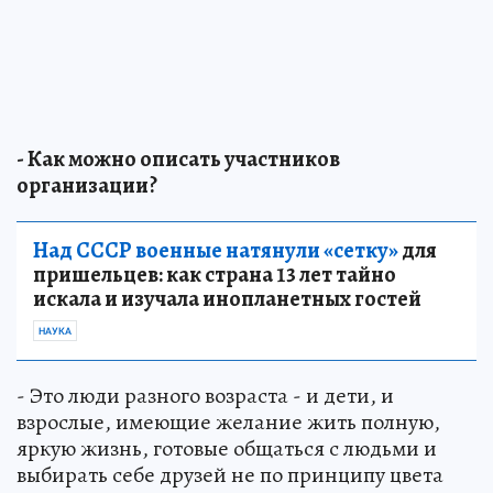
- Как можно описать участников
организации?
Над СССР военные натянули «сетку»
для
пришельцев: как страна 13 лет тайно
искала и изучала инопланетных гостей
НАУКА
- Это люди разного возраста - и дети, и
взрослые, имеющие желание жить полную,
яркую жизнь, готовые общаться с людьми и
выбирать себе друзей не по принципу цвета