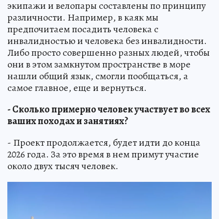
экипажи и велопары составлены по принципу
различности. Например, в каяк мы
предпочитаем посадить человека с
инвалидностью и человека без инвалидности.
Либо просто совершенно разных людей, чтобы
они в этом замкнутом пространстве в море
нашли общий язык, смогли пообщаться, а
самое главное, еще и вернуться.
- Сколько примерно человек участвует во всех
ваших походах и занятиях?
- Проект продолжается, будет идти до конца
2026 года. За это время в нем примут участие
около двух тысяч человек.