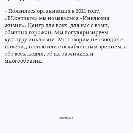
- Появилась организация в 2021 году,
«ВКонтакте» мы называемся «Инклюзия
жизни». Центр для всех, для нас с вами,
обычных горожан. Мы популяризируем
культуру инклюзии. Мы говорим не о людях с
инвалидностью или с ослабленным зрением, а
обо всех людях, об их различиях и
многообразии.