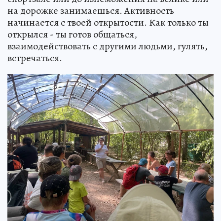
на дорожке занимаешься. Активность
начинается с твоей открытости. Как только ты
открылся - ты готов общаться,
взаимодействовать с другими людьми, гулять,
встречаться.