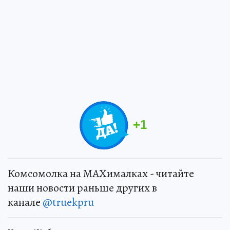
+
1
Комсомолка на MAXималках - читайте
наши новости раньше других в
канале
@truekpru