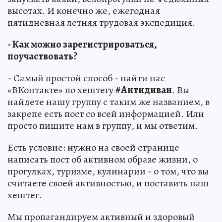
высотах. И конечно же, ежегодная
пятидневная летняя трудовая экспедиция.
- Как можно зарегистрироваться,
поучаствовать?
- Самый простой способ - найти нас
«ВКонтакте» по хештегу
#Антидиван
. Вы
найдете нашу группу с таким же названием, в
закрепе есть пост со всей информацией. Или
просто пишите нам в группу, и мы ответим.
Есть условие: нужно на своей странице
написать пост об активном образе жизни, о
прогулках, туризме, кулинарии - о том, что вы
считаете своей активностью, и поставить наш
хештег.
Мы пропагандируем активный и здоровый