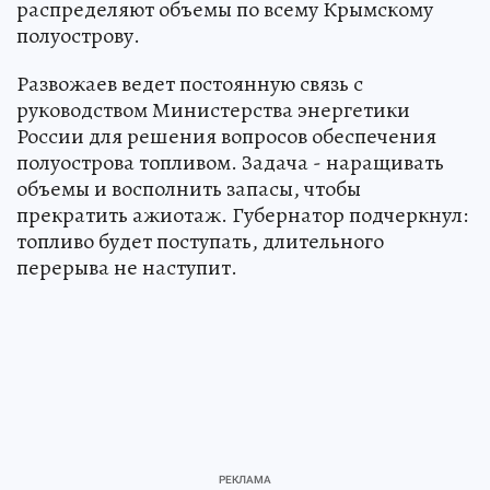
распределяют объемы по всему Крымскому
полуострову.
Развожаев ведет постоянную связь с
руководством Министерства энергетики
России для решения вопросов обеспечения
полуострова топливом. Задача - наращивать
объемы и восполнить запасы, чтобы
прекратить ажиотаж. Губернатор подчеркнул:
топливо будет поступать, длительного
перерыва не наступит.