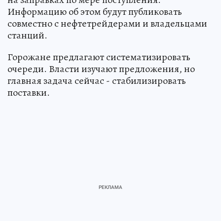
Информацию об этом будут публиковать
совместно с нефтетрейдерами и владельцами
станций.
Горожане предлагают систематизировать
очереди. Власти изучают предложения, но
главная задача сейчас - стабилизировать
поставки.