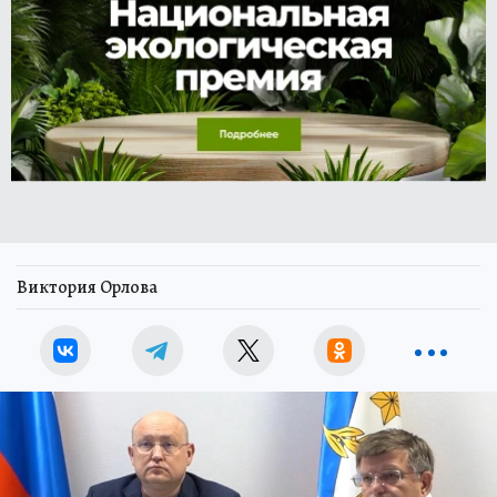
Виктория Орлова