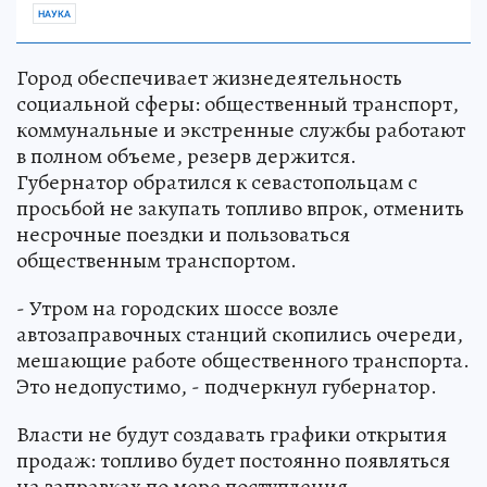
НАУКА
Город обеспечивает жизнедеятельность
социальной сферы: общественный транспорт,
коммунальные и экстренные службы работают
в полном объеме, резерв держится.
Губернатор обратился к севастопольцам с
просьбой не закупать топливо впрок, отменить
несрочные поездки и пользоваться
общественным транспортом.
- Утром на городских шоссе возле
автозаправочных станций скопились очереди,
мешающие работе общественного транспорта.
Это недопустимо, - подчеркнул губернатор.
Власти не будут создавать графики открытия
продаж: топливо будет постоянно появляться
на заправках по мере поступления.