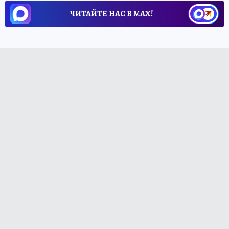
ЧИТАЙТЕ НАС В МАХ!