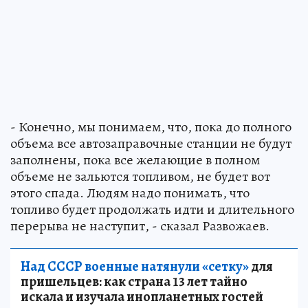
- Конечно, мы понимаем, что, пока до полного
объема все автозаправочные станции не будут
заполнены, пока все желающие в полном
объеме не зальются топливом, не будет вот
этого спада. Людям надо понимать, что
топливо будет продолжать идти и длительного
перерыва не наступит, - сказал Развожаев.
Над СССР военные натянули «сетку»
для
пришельцев: как страна 13 лет тайно
искала и изучала инопланетных гостей