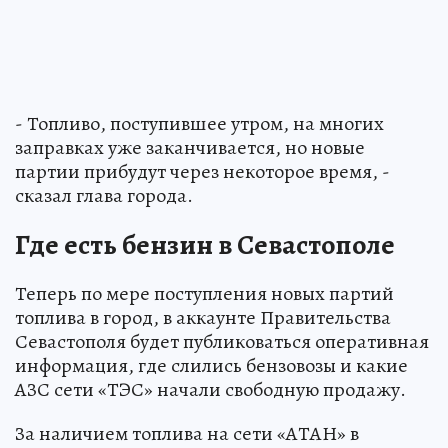
- Топливо, поступившее утром, на многих
заправках уже заканчивается, но новые
партии прибудут через некоторое время, -
сказал глава города.
Где есть бензин в Севастополе
Теперь по мере поступления новых партий
топлива в город, в аккаунте Правительства
Севастополя будет публиковаться оперативная
информация, где слились бензовозы и какие
АЗС сети «ТЭС» начали свободную продажу.
За наличием топлива на сети «АТАН» в