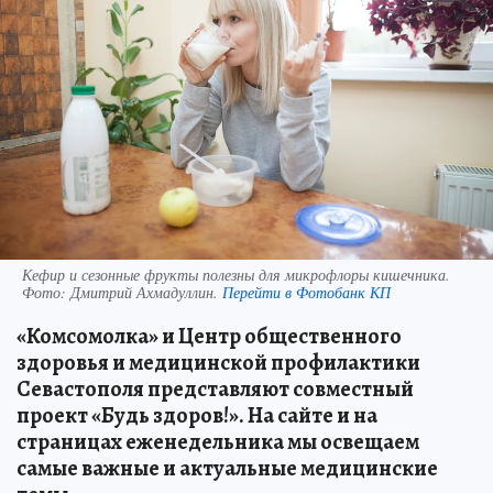
Кефир и сезонные фрукты полезны для микрофлоры кишечника.
Фото:
Дмитрий Ахмадуллин.
Перейти в Фотобанк КП
«Комсомолка» и Центр общественного
здоровья и медицинской профилактики
Севастополя представляют совместный
проект «Будь здоров!». На сайте и на
страницах еженедельника мы освещаем
самые важные и актуальные медицинские