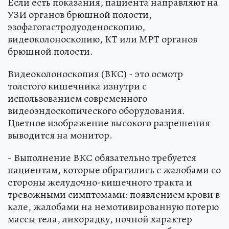
Если есть показания, пациента направляют на
УЗИ органов брюшной полости,
эзофагогастродуоденоскопию,
видеоколоноскопию, КТ или МРТ органов
брюшной полости.
Видеоколоноскопия (ВКС) - это осмотр
толстого кишечника изнутри с
использованием современного
видеоэндоскопического оборудования.
Цветное изображение высокого разрешения
выводится на монитор.
- Выполнение ВКС обязательно требуется
пациентам, которые обратились с жалобами со
стороны желудочно-кишечного тракта и
тревожными симптомами: появлением крови в
кале, жалобами на немотивированную потерю
массы тела, лихорадку, ночной характер