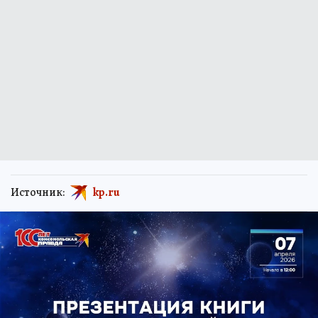
Источник:
kp.ru