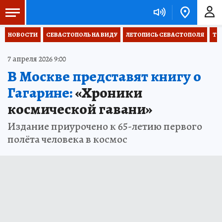
НОВОСТИ
СЕВАСТОПОЛЬ НА ВИДУ
ЛЕТОПИСЬ СЕВАСТОПОЛЯ
ТО
7 апреля 2026 9:00
В Москве представят книгу о
Гагарине:
«Хроники
космической гавани»
Издание приурочено к 65-летию первого
полёта человека в космос