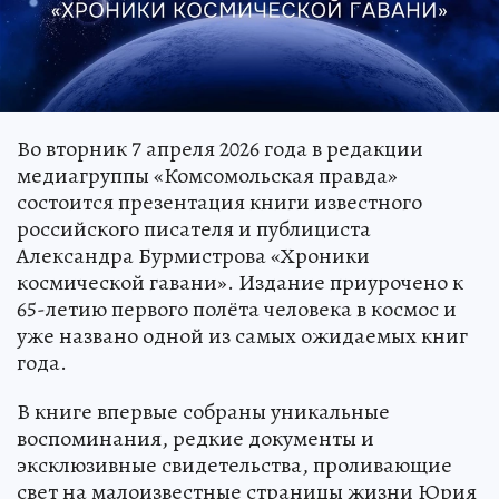
Во вторник 7 апреля 2026 года в редакции
медиагруппы «Комсомольская правда»
состоится презентация книги известного
российского писателя и публициста
Александра Бурмистрова «Хроники
космической гавани». Издание приурочено к
65-летию первого полёта человека в космос и
уже названо одной из самых ожидаемых книг
года.
В книге впервые собраны уникальные
воспоминания, редкие документы и
эксклюзивные свидетельства, проливающие
свет на малоизвестные страницы жизни Юрия