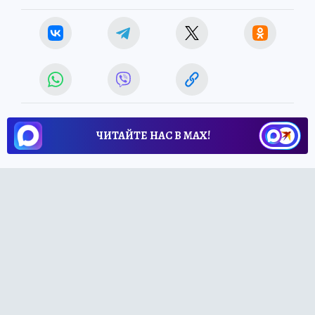
ЧИТАЙТЕ НАС В МАХ!