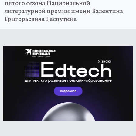
пятого сезона Национальной
литературной премии имени Валентина
Григорьевича Распутина