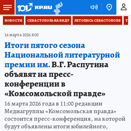
НОВОСТИ
СЕВАСТОПОЛЬ НА ВИДУ
ЛЕТОПИСЬ СЕВАСТОПОЛЯ
ТО
16 марта 2026 8:00
Итоги пятого сезона
Национальной литературной
премии им.
В.Г. Распутина
объявят на пресс-
конференции в
«Комсомольской правде»
16 марта 2026 года в 11:00 редакции
Медиагруппы «Комсомольская правда»
состоится пресс-конференция, на которой
будут объявлены итоги юбилейного,