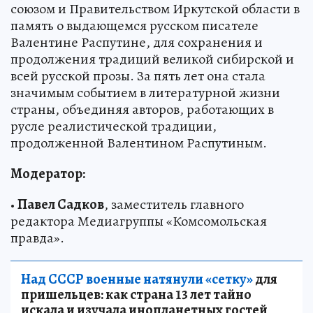
союзом и Правительством Иркутской области в
память о выдающемся русском писателе
Валентине Распутине, для сохранения и
продолжения традиций великой сибирской и
всей русской прозы. За пять лет она стала
значимым событием в литературной жизни
страны, объединяя авторов, работающих в
русле реалистической традиции,
продолженной Валентином Распутиным.
Модератор:
•
Павел Садков
, заместитель главного
редактора Медиагруппы «Комсомольская
правда».
Над СССР военные натянули «сетку»
для
пришельцев: как страна 13 лет тайно
искала и изучала инопланетных гостей